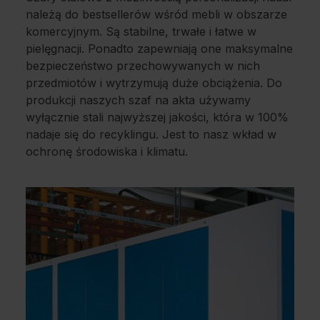
należą do bestsellerów wśród mebli w obszarze
komercyjnym. Są stabilne, trwałe i łatwe w
pielęgnacji. Ponadto zapewniają one maksymalne
bezpieczeństwo przechowywanych w nich
przedmiotów i wytrzymują duże obciążenia. Do
produkcji naszych szaf na akta używamy
wyłącznie stali najwyższej jakości, która w 100%
nadaje się do recyklingu. Jest to nasz wkład w
ochronę środowiska i klimatu.