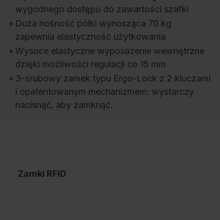
wygodnego dostępu do zawartości szafki
+
Duża nośność półki wynosząca 70 kg
zapewnia elastyczność użytkowania
+
Wysoce elastyczne wyposażenie wewnętrzne
dzięki możliwości regulacji co 15 mm
+
3-śrubowy zamek typu Ergo-Lock z 2 kluczami
i opatentowanym mechanizmem: wystarczy
nacisnąć, aby zamknąć.
Zamki RFID