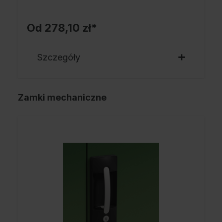
Od
278,10 zł*
Szczegóły
Zamki mechaniczne