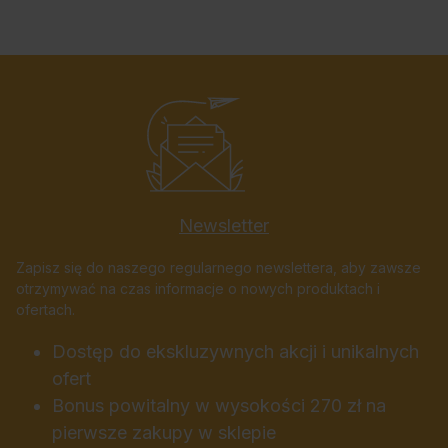
Newsletter
Zapisz się do naszego regularnego newslettera, aby zawsze
otrzymywać na czas informacje o nowych produktach i
ofertach.
Dostęp do ekskluzywnych akcji i unikalnych
ofert
Bonus powitalny w wysokości 270 zł na
pierwsze zakupy w sklepie