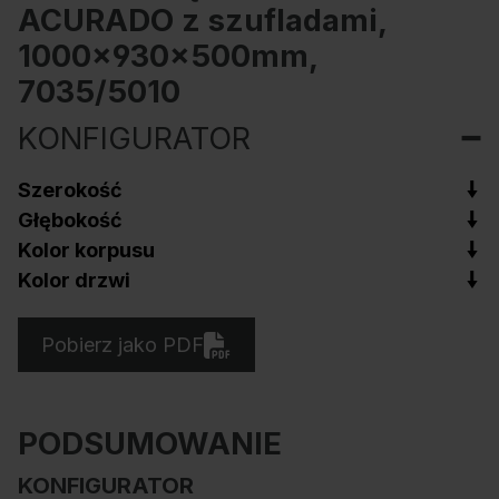
ACURADO z szufladami,
1000x930x500mm,
7035/5010
KONFIGURATOR
Szerokość
Głębokość
Kolor korpusu
Kolor drzwi
Pobierz jako PDF
PODSUMOWANIE
KONFIGURATOR