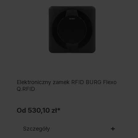
Elektroniczny zamek RFID BURG Flexo
Q.RFID
Od
530,10 zł*
Szczegóły