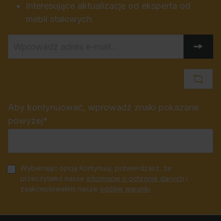
Interesujące aktualizacje od eksperta od
mebli stalowych.
Aby kontynuować, wprowadź znaki pokazane
powyżej*
Wybierając opcję Kontynuuj, potwierdzasz, że
przeczytałeś nasze
informacje o ochronie danych
i
zaakceptowałem nasze
ogólne warunki
.