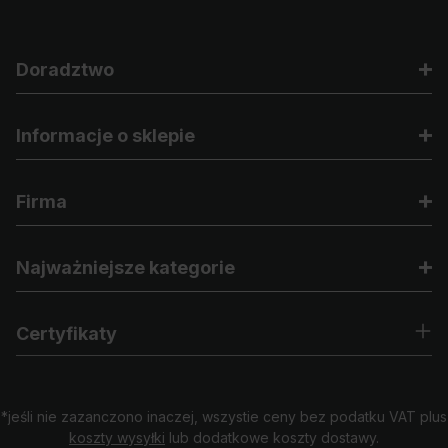
Doradztwo
Informacje o sklepie
Firma
Najważniejsze kategorie
Certyfikaty
*jeśli nie zazanczono inaczej, wszystie ceny bez podatku VAT plus
koszty wysyłki
lub dodatkowe koszty dostawy.