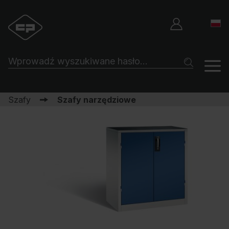
Szafy
Szafy narzędziowe