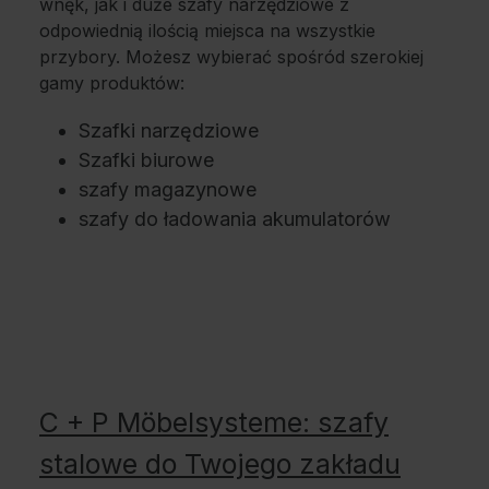
wnęk, jak i duże szafy narzędziowe z
odpowiednią ilością miejsca na wszystkie
przybory. Możesz wybierać spośród szerokiej
gamy produktów:
Szafki narzędziowe
Szafki biurowe
szafy magazynowe
szafy do ładowania akumulatorów
C + P Möbelsysteme: szafy
stalowe do Twojego zakładu