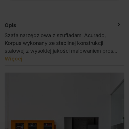
Opis
Szafa narzędziowa z szufladami Acurado,
Korpus wykonany ze stabilnej konstrukcji
stalowej z wysokiej jakości malowaniem pros…
Więcej