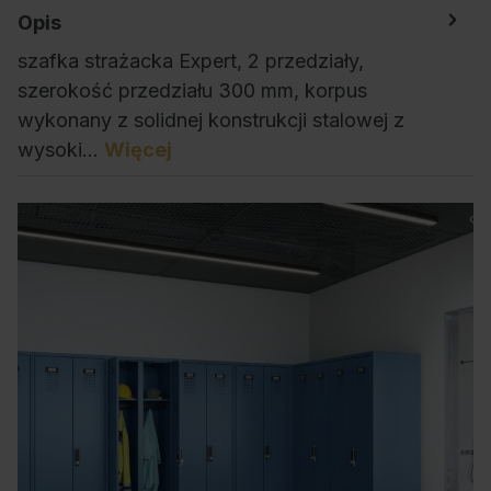
Opis
szafka strażacka Expert, 2 przedziały,
szerokość przedziału 300 mm, korpus
wykonany z solidnej konstrukcji stalowej z
wysoki…
Więcej