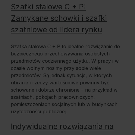
Szafki stalowe C + P:
Zamykane schowki i szafki
szatniowe od lidera rynku
Szafka stalowa C + P to idealne rozwiązanie do
bezpiecznego przechowywania osobistych
przedmiotów codziennego użytku. W pracy i w
czasie wolnym nosimy przy sobie wiele
przedmiotów. Są jednak sytuacje, w których
ubrania i rzeczy wartościowe powinny być
schowane i dobrze chronione – na przykład w
szatniach, pokojach pracowniczych,
pomieszczeniach socjalnych lub w budynkach
użyteczności publicznej.
Indywidualne rozwiązania na