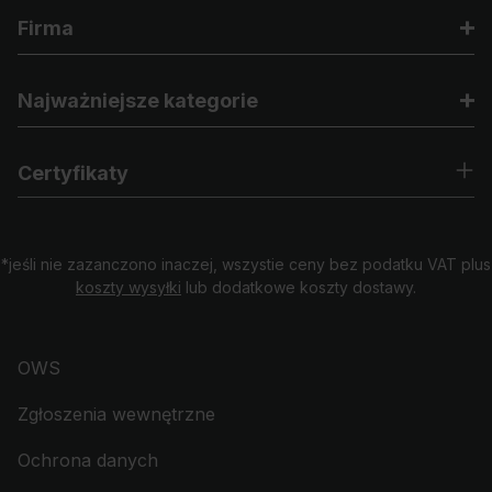
Firma
Najważniejsze kategorie
Certyfikaty
*jeśli nie zazanczono inaczej, wszystie ceny bez podatku VAT plus
koszty wysyłki
lub dodatkowe koszty dostawy.
OWS
Zgłoszenia wewnętrzne
Ochrona danych