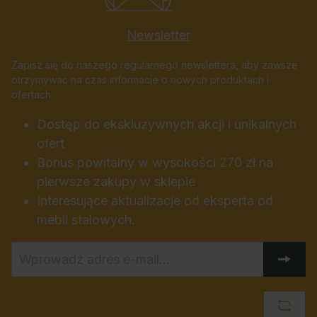
Newsletter
Zapisz się do naszego regularnego newslettera, aby zawsze
otrzymywać na czas informacje o nowych produktach i
ofertach.
Dostęp do ekskluzywnych akcji i unikalnych
ofert
Bonus powitalny w wysokości 270 zł na
pierwsze zakupy w sklepie
Interesujące aktualizacje od eksperta od
mebli stalowych.