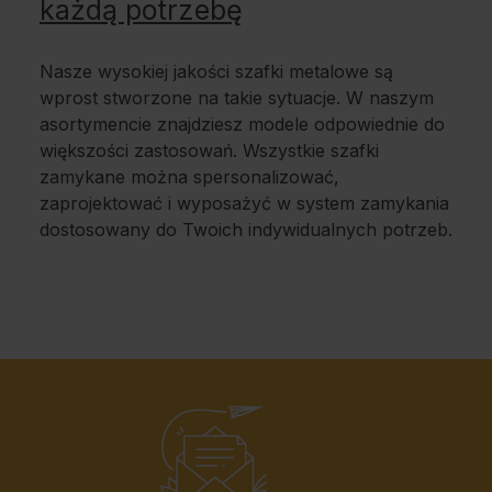
każdą potrzebę
Nasze wysokiej jakości szafki metalowe są
wprost stworzone na takie sytuacje. W naszym
asortymencie znajdziesz modele odpowiednie do
większości zastosowań. Wszystkie szafki
zamykane można spersonalizować,
zaprojektować i wyposażyć w system zamykania
dostosowany do Twoich indywidualnych potrzeb.