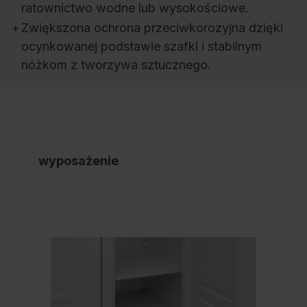
ratownictwo wodne lub wysokościowe.
+
Zwiększona ochrona przeciwkorozyjna dzięki
ocynkowanej podstawie szafki i stabilnym
nóżkom z tworzywa sztucznego.
wyposażenie