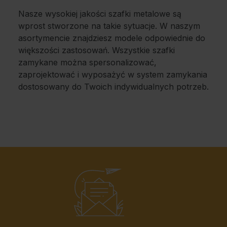
Nasze wysokiej jakości szafki metalowe są
wprost stworzone na takie sytuacje. W naszym
asortymencie znajdziesz modele odpowiednie do
większości zastosowań. Wszystkie szafki
zamykane można spersonalizować,
zaprojektować i wyposażyć w system zamykania
dostosowany do Twoich indywidualnych potrzeb.