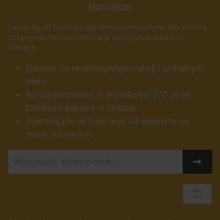
Newsletter
Zapisz się do naszego regularnego newslettera, aby zawsze
otrzymywać na czas informacje o nowych produktach i
ofertach.
Dostęp do ekskluzywnych akcji i unikalnych
ofert
Bonus powitalny w wysokości 270 zł na
pierwsze zakupy w sklepie
Interesujące aktualizacje od eksperta od
mebli stalowych.