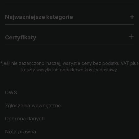
Najważniejsze kategorie
Certyfikaty
*jeśli nie zazanczono inaczej, wszystie ceny bez podatku VAT plus
koszty wysyłki
lub dodatkowe koszty dostawy.
OWS
Zgłoszenia wewnętrzne
Ochrona danych
Nota prawna