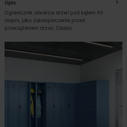
Opis
Ogranicznik otwarcia drzwi pod kątem 90
stopni, jako zabezpieczenie przed
przeciążeniem drzwi, Classic