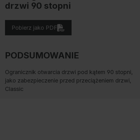
drzwi 90 stopni
Pobierz jako PDF
PODSUMOWANIE
Ogranicznik otwarcia drzwi pod kątem 90 stopni,
jako zabezpieczenie przed przeciążeniem drzwi,
Classic