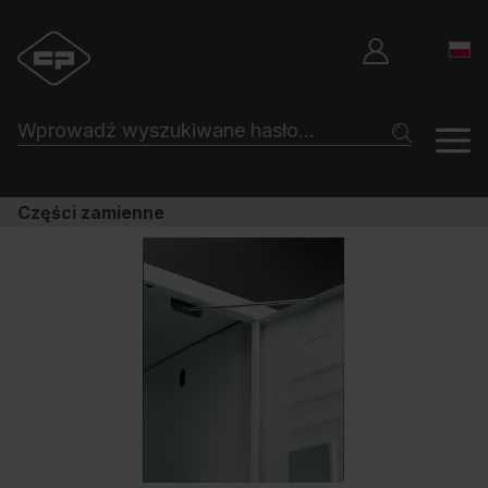
Części zamienne