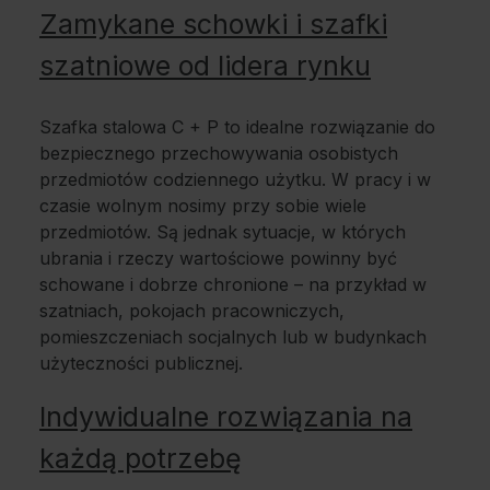
Zamykane schowki i szafki
szatniowe od lidera rynku
Szafka stalowa C + P to idealne rozwiązanie do
bezpiecznego przechowywania osobistych
przedmiotów codziennego użytku. W pracy i w
czasie wolnym nosimy przy sobie wiele
przedmiotów. Są jednak sytuacje, w których
ubrania i rzeczy wartościowe powinny być
schowane i dobrze chronione – na przykład w
szatniach, pokojach pracowniczych,
pomieszczeniach socjalnych lub w budynkach
użyteczności publicznej.
Indywidualne rozwiązania na
każdą potrzebę