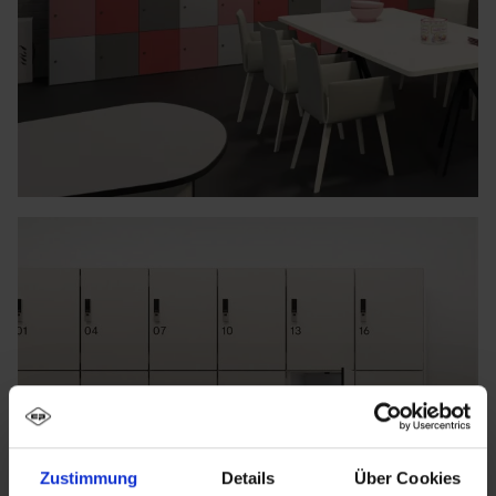
Zustimmung
Details
Über Cookies