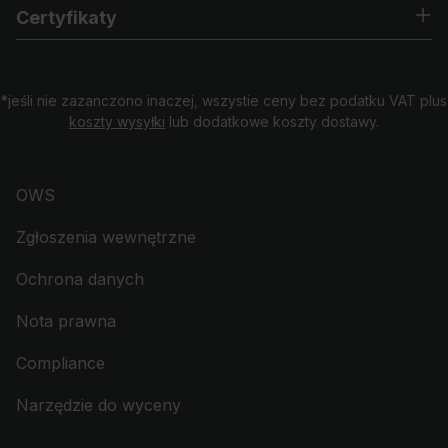
Certyfikaty
*jeśli nie zazanczono inaczej, wszystie ceny bez podatku VAT plus
koszty wysyłki
lub dodatkowe koszty dostawy.
OWS
Zgłoszenia wewnętrzne
Ochrona danych
Nota prawna
Compliance
Narzędzie do wyceny