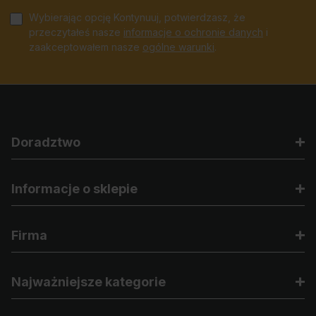
Wybierając opcję Kontynuuj, potwierdzasz, że
przeczytałeś nasze
informacje o ochronie danych
i
zaakceptowałem nasze
ogólne warunki
.
Doradztwo
Informacje o sklepie
Firma
Najważniejsze kategorie