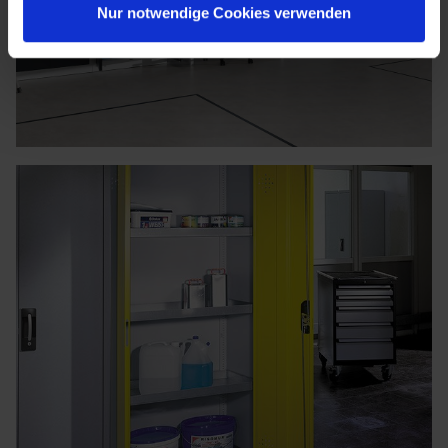
Nur notwendige Cookies verwenden