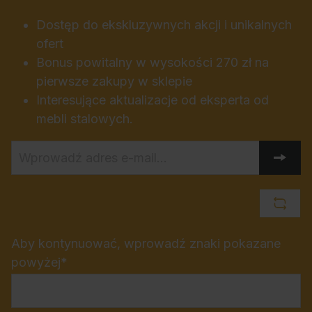
Dostęp do ekskluzywnych akcji i unikalnych
ofert
Bonus powitalny w wysokości 270 zł na
pierwsze zakupy w sklepie
Interesujące aktualizacje od eksperta od
mebli stalowych.
Aby kontynuować, wprowadź znaki pokazane
powyżej*