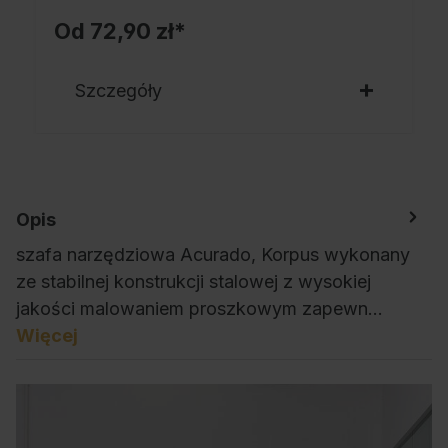
Od
72,90 zł*
Szczegóły
Opis
szafa narzędziowa Acurado, Korpus wykonany
ze stabilnej konstrukcji stalowej z wysokiej
jakości malowaniem proszkowym zapewn…
Więcej