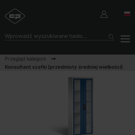
Przegląd kategorii
Konsultant szafki (przedmioty średniej wielkości)