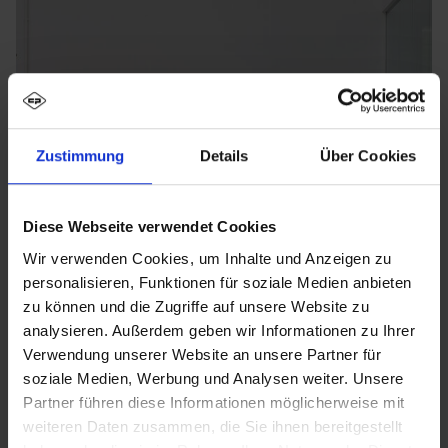
Zustimmung
Details
Über Cookies
Diese Webseite verwendet Cookies
Wir verwenden Cookies, um Inhalte und Anzeigen zu
personalisieren, Funktionen für soziale Medien anbieten
zu können und die Zugriffe auf unsere Website zu
analysieren. Außerdem geben wir Informationen zu Ihrer
Verwendung unserer Website an unsere Partner für
soziale Medien, Werbung und Analysen weiter. Unsere
Partner führen diese Informationen möglicherweise mit
weiteren Daten zusammen, die Sie ihnen bereitgestellt