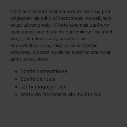
Nasz asortyment szaf stalowych różni się pod
względem nie tylko różnorodności modeli, lecz
także użyteczności. Oferta obejmuje zarówno
małe meble bez drzwi do narożników i ciasnych
wnęk, jak i duże szafy narzędziowe z
odpowiednią ilością miejsca na wszystkie
przybory. Możesz wybierać spośród szerokiej
gamy produktów:
Szafki narzędziowe
Szafki biurowe
szafy magazynowe
szafy do ładowania akumulatorów