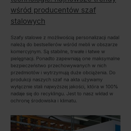
wśród producentów szaf
stalowych
Szafy stalowe z możliwością personalizacji nadal
należą do bestsellerów wśród mebli w obszarze
komercyjnym. Są stabilne, trwałe i łatwe w
pielęgnacji. Ponadto zapewniają one maksymalne
bezpieczeństwo przechowywanych w nich
przedmiotów i wytrzymują duże obciążenia. Do
produkcji naszych szaf na akta używamy
wyłącznie stali najwyższej jakości, która w 100%
nadaje się do recyklingu. Jest to nasz wkład w
ochronę środowiska i klimatu.