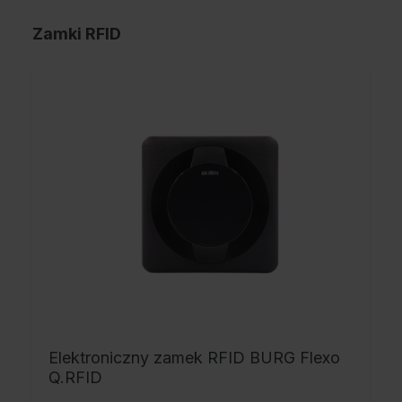
Zamki RFID
Elektroniczny zamek RFID BURG Flexo
Q.RFID