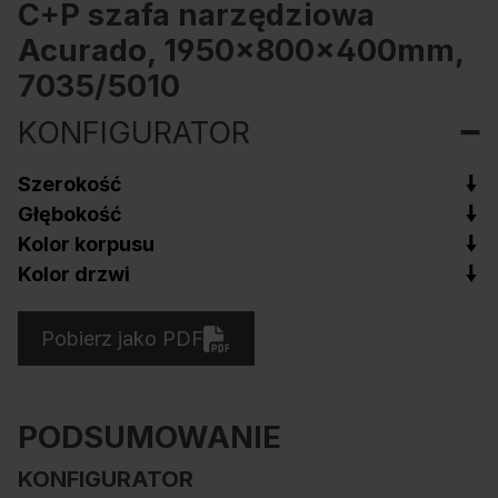
C+P szafa narzędziowa
Acurado, 1950x800x400mm,
7035/5010
KONFIGURATOR
Szerokość
Głębokość
Kolor korpusu
Kolor drzwi
Pobierz jako PDF
PODSUMOWANIE
KONFIGURATOR