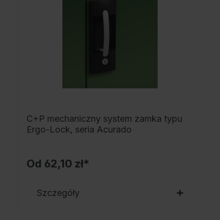
C+P mechaniczny system zamka typu
Ergo-Lock, seria Acurado
Od
62,10 zł*
Szczegóły