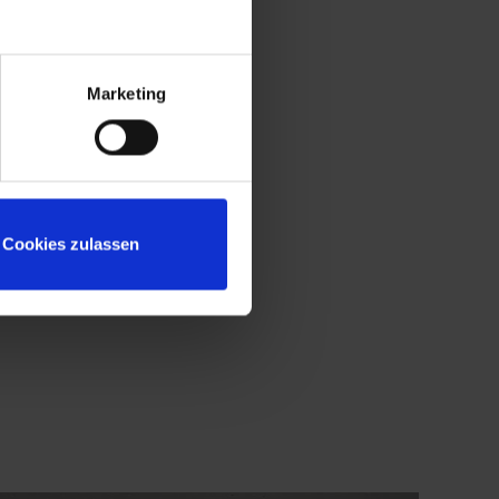
Marketing
Cookies zulassen