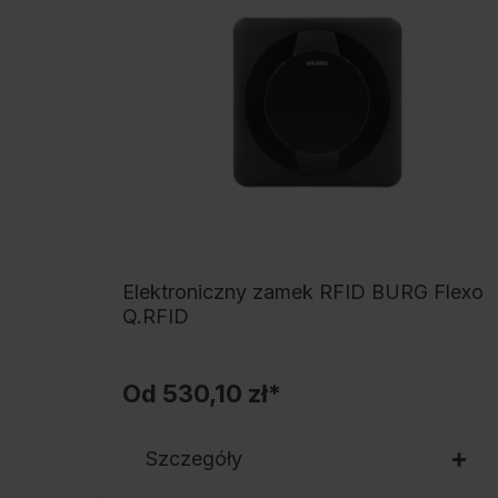
Elektroniczny zamek RFID BURG Flexo
Q.RFID
Od
530,10 zł*
Szczegóły