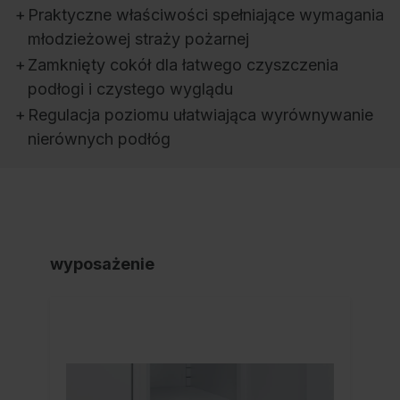
+
Praktyczne właściwości spełniające wymagania
młodzieżowej straży pożarnej
+
Zamknięty cokół dla łatwego czyszczenia
podłogi i czystego wyglądu
+
Regulacja poziomu ułatwiająca wyrównywanie
nierównych podłóg
wyposażenie