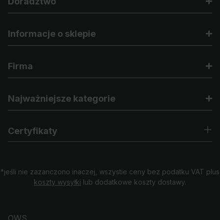
Doradztwo
Informacje o sklepie
Firma
Najważniejsze kategorie
Certyfikaty
*jeśli nie zazanczono inaczej, wszystie ceny bez podatku VAT plus
koszty wysyłki
lub dodatkowe koszty dostawy.
OWS