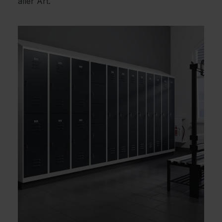
aller Art.