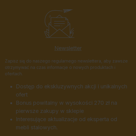
Newsletter
Zapisz się do naszego regularnego newslettera, aby zawsze
otrzymywać na czas informacje o nowych produktach i
ofertach.
Dostęp do ekskluzywnych akcji i unikalnych
ofert
Bonus powitalny w wysokości 270 zł na
pierwsze zakupy w sklepie
Interesujące aktualizacje od eksperta od
mebli stalowych.