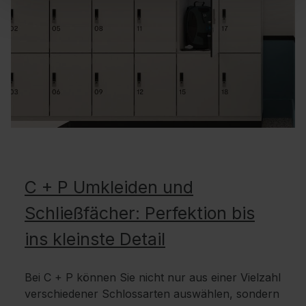
C + P Umkleiden und
Schließfächer: Perfektion bis
ins kleinste Detail
Bei C + P können Sie nicht nur aus einer Vielzahl
verschiedener Schlossarten auswählen, sondern