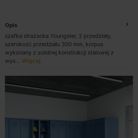
Opis
szafka strażacka Youngster, 2 przedziały,
szerokość przedziału 300 mm, korpus
wykonany z solidnej konstrukcji stalowej z
wys…
Więcej