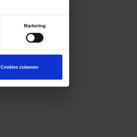
Marketing
Cookies zulassen