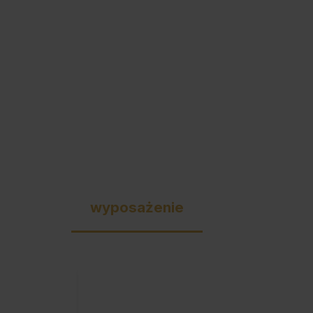
wyposażenie