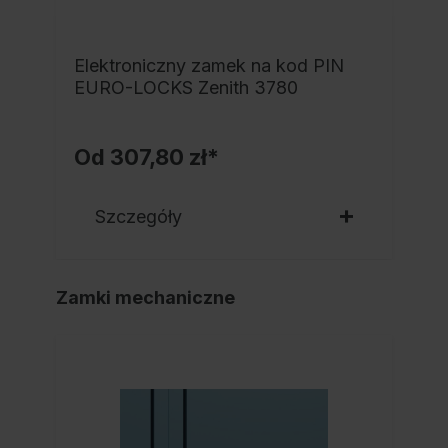
Elektroniczny zamek na kod PIN
EURO-LOCKS Zenith 3780
Od
307,80 zł*
Szczegóły
Zamki mechaniczne