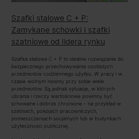
Szafki stalowe C + P:
Zamykane schowki i szafki
szatniowe od lidera rynku
Szafka stalowa C + P to idealne rozwiązanie do
bezpiecznego przechowywania osobistych
przedmiotów codziennego użytku. W pracy i w
czasie wolnym nosimy przy sobie wiele
przedmiotów. Są jednak sytuacje, w których
ubrania i rzeczy wartościowe powinny być
schowane i dobrze chronione – na przykład w
szatniach, pokojach pracowniczych,
pomieszczeniach socjalnych lub w budynkach
użyteczności publicznej.