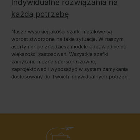
Indywidualne rozwiązania na
każdą potrzebę
Nasze wysokiej jakości szafki metalowe są
wprost stworzone na takie sytuacje. W naszym
asortymencie znajdziesz modele odpowiednie do
większości zastosowań. Wszystkie szafki
zamykane można spersonalizować,
zaprojektować i wyposażyć w system zamykania
dostosowany do Twoich indywidualnych potrzeb.