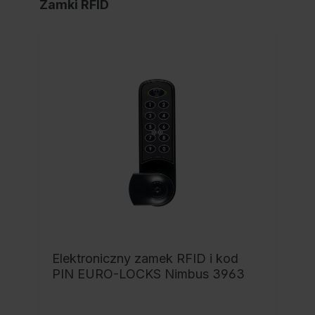
Zamki RFID
Elektroniczny zamek RFID i kod
PIN EURO-LOCKS Nimbus 3963