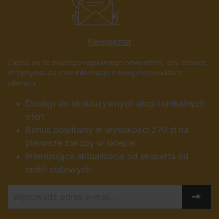
Newsletter
Zapisz się do naszego regularnego newslettera, aby zawsze
otrzymywać na czas informacje o nowych produktach i
ofertach.
Dostęp do ekskluzywnych akcji i unikalnych
ofert
Bonus powitalny w wysokości 270 zł na
pierwsze zakupy w sklepie
Interesujące aktualizacje od eksperta od
mebli stalowych.