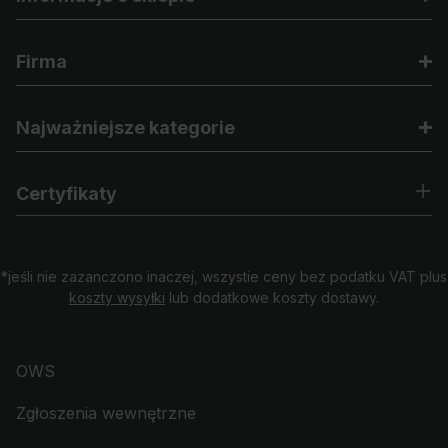
Firma
Najważniejsze kategorie
Certyfikaty
*jeśli nie zazanczono inaczej, wszystie ceny bez podatku VAT plus
koszty wysyłki
lub dodatkowe koszty dostawy.
OWS
Zgłoszenia wewnętrzne