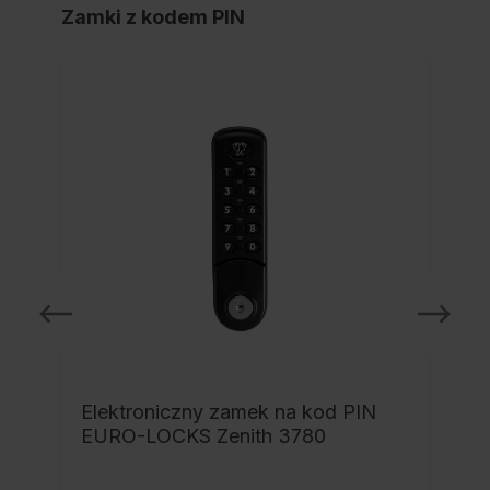
Zamki z kodem PIN
Elektroniczny zamek na kod PIN
EURO-LOCKS Zenith 3780