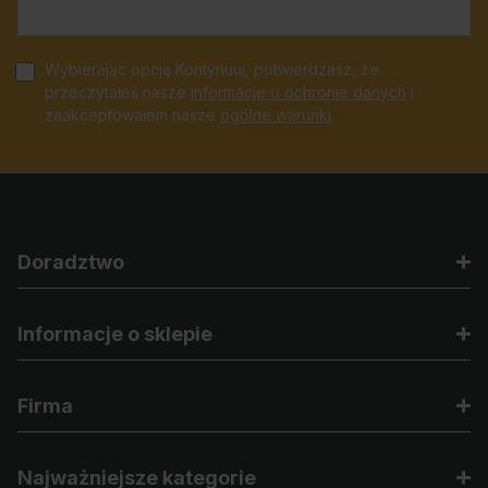
Wybierając opcję Kontynuuj, potwierdzasz, że
przeczytałeś nasze
informacje o ochronie danych
i
zaakceptowałem nasze
ogólne warunki
.
Doradztwo
Informacje o sklepie
Firma
Najważniejsze kategorie