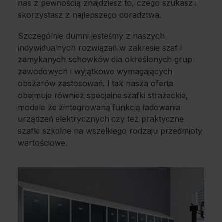
nas z pewnością znajdziesz to, czego szukasz i
skorzystasz z najlepszego doradztwa.
Szczególnie dumni jesteśmy z naszych
indywidualnych rozwiązań w zakresie szaf i
zamykanych schowków dla określonych grup
zawodowych i wyjątkowo wymagających
obszarów zastosowań. I tak nasza oferta
obejmuje również specjalne szafki strażackie,
modele ze zintegrowaną funkcją ładowania
urządzeń elektrycznych czy też praktyczne
szafki szkolne na wszelkiego rodzaju przedmioty
wartościowe.