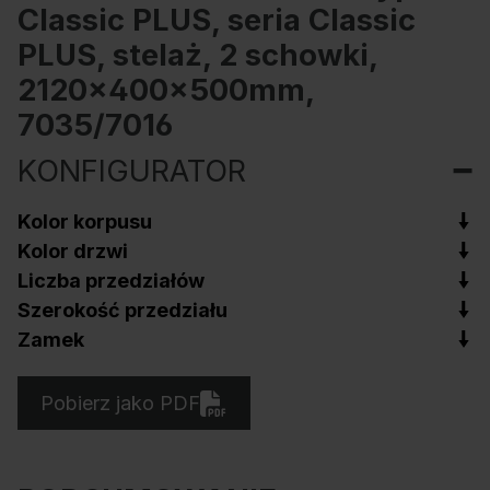
Classic PLUS, seria Classic
PLUS, stelaż, 2 schowki,
2120x400x500mm,
7035/7016
KONFIGURATOR
Kolor korpusu
Kolor drzwi
Liczba przedziałów
Szerokość przedziału
Zamek
Pobierz jako PDF