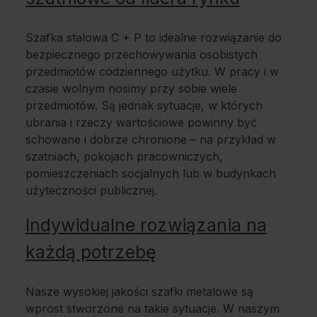
Szafka stalowa C + P to idealne rozwiązanie do
bezpiecznego przechowywania osobistych
przedmiotów codziennego użytku. W pracy i w
czasie wolnym nosimy przy sobie wiele
przedmiotów. Są jednak sytuacje, w których
ubrania i rzeczy wartościowe powinny być
schowane i dobrze chronione – na przykład w
szatniach, pokojach pracowniczych,
pomieszczeniach socjalnych lub w budynkach
użyteczności publicznej.
Indywidualne rozwiązania na
każdą potrzebę
Nasze wysokiej jakości szafki metalowe są
wprost stworzone na takie sytuacje. W naszym