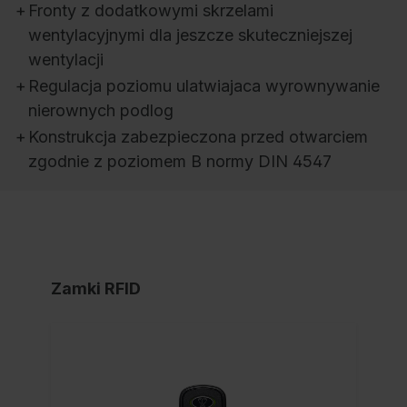
+
Fronty z dodatkowymi skrzelami
wentylacyjnymi dla jeszcze skuteczniejszej
wentylacji
+
Regulacja poziomu ulatwiajaca wyrownywanie
nierownych podlog
+
Konstrukcja zabezpieczona przed otwarciem
zgodnie z poziomem B normy DIN 4547
Zamki RFID