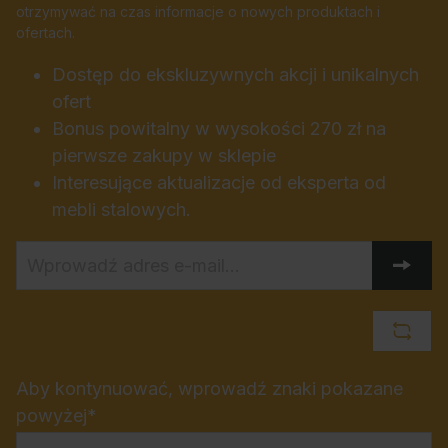
otrzymywać na czas informacje o nowych produktach i
ofertach.
Dostęp do ekskluzywnych akcji i unikalnych
ofert
Bonus powitalny w wysokości 270 zł na
pierwsze zakupy w sklepie
Interesujące aktualizacje od eksperta od
mebli stalowych.
Aby kontynuować, wprowadź znaki pokazane
powyżej*