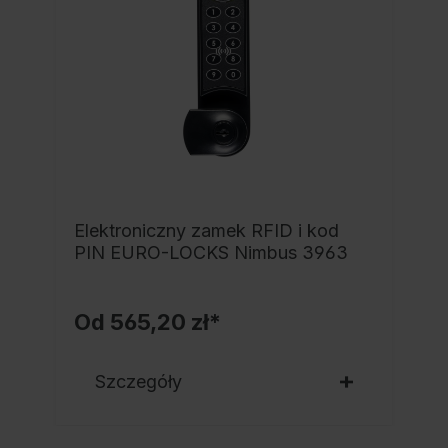
Elektroniczny zamek RFID i kod
PIN EURO-LOCKS Nimbus 3963
Od
565,20 zł*
Szczegóły