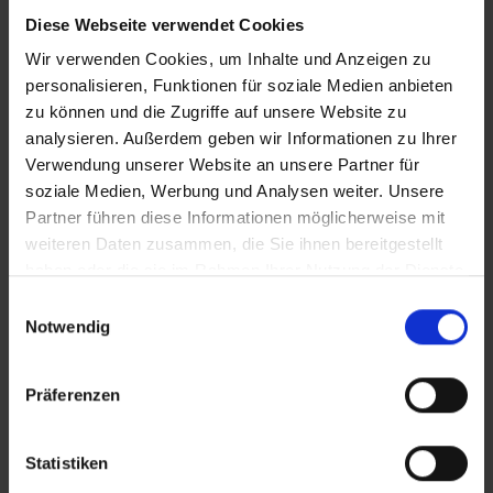
Diese Webseite verwendet Cookies
Wir verwenden Cookies, um Inhalte und Anzeigen zu
personalisieren, Funktionen für soziale Medien anbieten
zu können und die Zugriffe auf unsere Website zu
analysieren. Außerdem geben wir Informationen zu Ihrer
Verwendung unserer Website an unsere Partner für
soziale Medien, Werbung und Analysen weiter. Unsere
Partner führen diese Informationen möglicherweise mit
weiteren Daten zusammen, die Sie ihnen bereitgestellt
haben oder die sie im Rahmen Ihrer Nutzung der Dienste
gesammelt haben.
Einwilligungsauswahl
Notwendig
Präferenzen
Statistiken