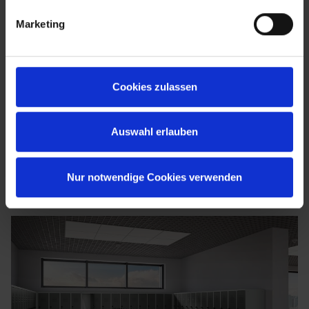
Marketing
Cookies zulassen
Auswahl erlauben
Nur notwendige Cookies verwenden