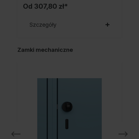
Od
307,80 zł*
Szczegóły
Zamki mechaniczne