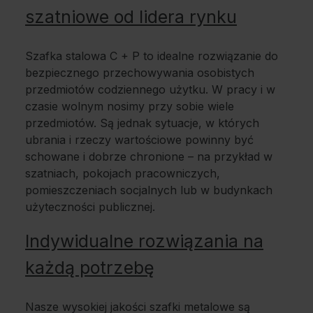
szatniowe od lidera rynku
Szafka stalowa C + P to idealne rozwiązanie do
bezpiecznego przechowywania osobistych
przedmiotów codziennego użytku. W pracy i w
czasie wolnym nosimy przy sobie wiele
przedmiotów. Są jednak sytuacje, w których
ubrania i rzeczy wartościowe powinny być
schowane i dobrze chronione – na przykład w
szatniach, pokojach pracowniczych,
pomieszczeniach socjalnych lub w budynkach
użyteczności publicznej.
Indywidualne rozwiązania na
każdą potrzebę
Nasze wysokiej jakości szafki metalowe są