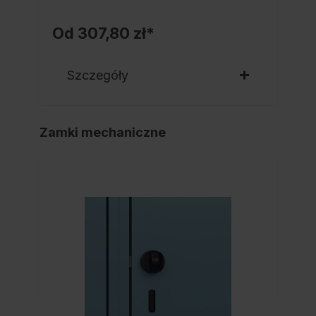
Od
307,80 zł*
Szczegóły
Zamki mechaniczne