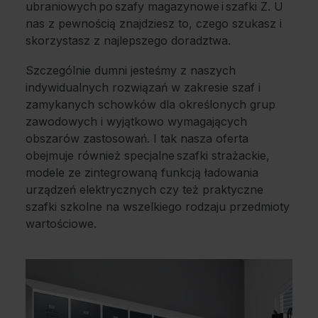
ubraniowych po szafy magazynowe i szafki Z. U
nas z pewnością znajdziesz to, czego szukasz i
skorzystasz z najlepszego doradztwa.
Szczególnie dumni jesteśmy z naszych
indywidualnych rozwiązań w zakresie szaf i
zamykanych schowków dla określonych grup
zawodowych i wyjątkowo wymagających
obszarów zastosowań. I tak nasza oferta
obejmuje również specjalne szafki strażackie,
modele ze zintegrowaną funkcją ładowania
urządzeń elektrycznych czy też praktyczne
szafki szkolne na wszelkiego rodzaju przedmioty
wartościowe.