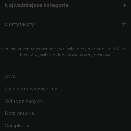
Najważniejsze kategorie
Certyfikaty
*jeśli nie zazanczono inaczej, wszystie ceny bez podatku VAT plus
koszty wysyłki
lub dodatkowe koszty dostawy.
OWS
Zgłoszenia wewnętrzne
Ochrona danych
Nota prawna
Compliance