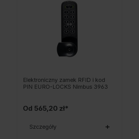
Elektroniczny zamek RFID i kod
PIN EURO-LOCKS Nimbus 3963
Od
565,20 zł*
Szczegóły