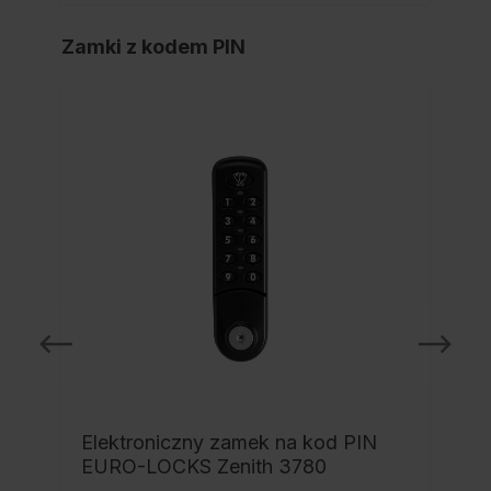
Zamki z kodem PIN
Elektroniczny zamek na kod PIN
EURO-LOCKS Zenith 3780