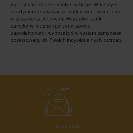
wprost stworzone na takie sytuacje. W naszym
asortymencie znajdziesz modele odpowiednie do
większości zastosowań. Wszystkie szafki
zamykane można spersonalizować,
zaprojektować i wyposażyć w system zamykania
dostosowany do Twoich indywidualnych potrzeb.
Newsletter