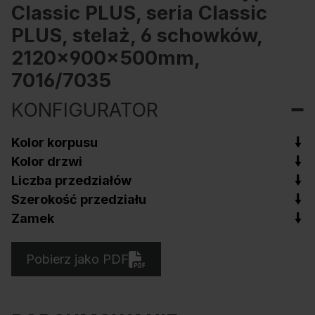
Classic PLUS, seria Classic
PLUS, stelaż, 6 schowków,
2120x900x500mm,
7016/7035
KONFIGURATOR
Kolor korpusu
Kolor drzwi
Liczba przedziałów
Szerokość przedziału
Zamek
Pobierz jako PDF