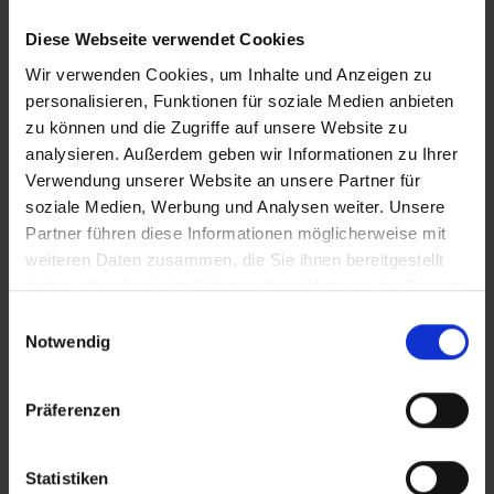
Diese Webseite verwendet Cookies
Wir verwenden Cookies, um Inhalte und Anzeigen zu
personalisieren, Funktionen für soziale Medien anbieten
zu können und die Zugriffe auf unsere Website zu
analysieren. Außerdem geben wir Informationen zu Ihrer
Verwendung unserer Website an unsere Partner für
soziale Medien, Werbung und Analysen weiter. Unsere
Partner führen diese Informationen möglicherweise mit
weiteren Daten zusammen, die Sie ihnen bereitgestellt
haben oder die sie im Rahmen Ihrer Nutzung der Dienste
gesammelt haben.
Einwilligungsauswahl
Notwendig
Präferenzen
Statistiken