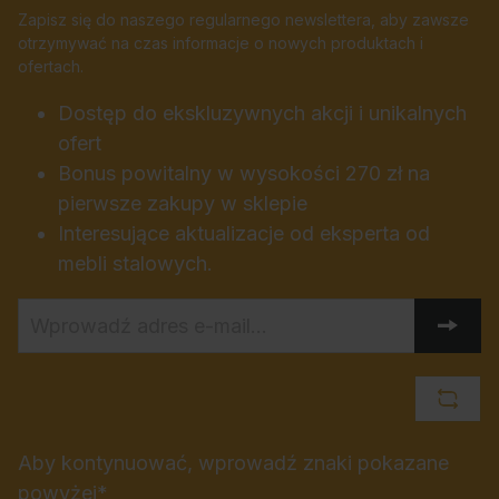
Zapisz się do naszego regularnego newslettera, aby zawsze
otrzymywać na czas informacje o nowych produktach i
ofertach.
Dostęp do ekskluzywnych akcji i unikalnych
ofert
Bonus powitalny w wysokości 270 zł na
pierwsze zakupy w sklepie
Interesujące aktualizacje od eksperta od
mebli stalowych.
Aby kontynuować, wprowadź znaki pokazane
powyżej*