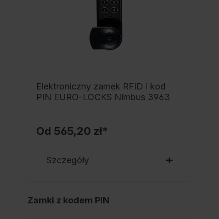
Elektroniczny zamek RFID i kod
PIN EURO-LOCKS Nimbus 3963
Od
565,20 zł*
Szczegóły
Zamki z kodem PIN