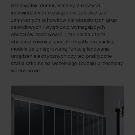
Szczególnie dumni jesteśmy z naszych
indywidualnych rozwiązań w zakresie szaf i
zamykanych schowków dla określonych grup
zawodowych i wyjątkowo wymagających
obszarów zastosowań. I tak nasza oferta
obejmuje również specjalne szafki strażackie,
modele ze zintegrowaną funkcją ładowania
urządzeń elektrycznych czy też praktyczne
szafki szkolne na wszelkiego rodzaju przedmioty
wartościowe.