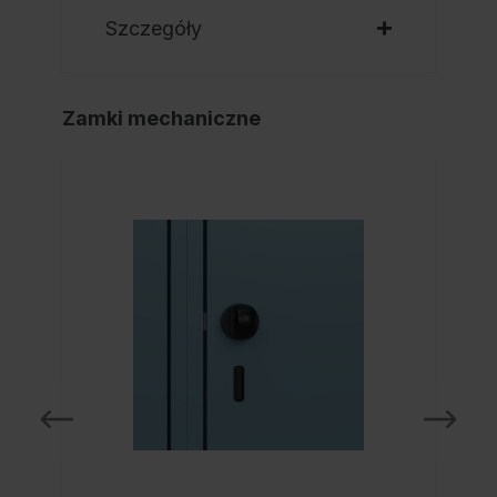
Szczegóły
Zamki mechaniczne