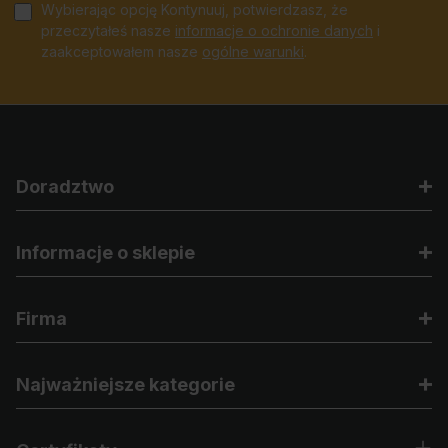
Wybierając opcję Kontynuuj, potwierdzasz, że
przeczytałeś nasze
informacje o ochronie danych
i
zaakceptowałem nasze
ogólne warunki
.
Doradztwo
Informacje o sklepie
Firma
Najważniejsze kategorie