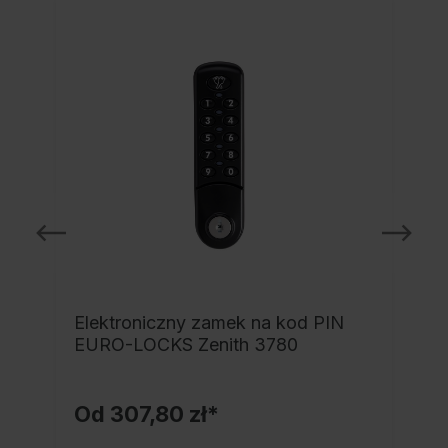
Elektroniczny zamek na kod PIN
EURO-LOCKS Zenith 3780
Od
307,80 zł*