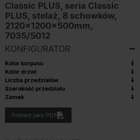
Classic PLUS, seria Classic
PLUS, stelaż, 8 schowków,
2120x1200x500mm,
7035/5012
KONFIGURATOR
Kolor korpusu
Kolor drzwi
Liczba przedziałów
Szerokość przedziału
Zamek
Pobierz jako PDF