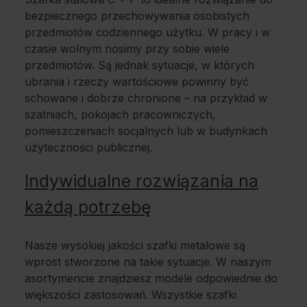
bezpiecznego przechowywania osobistych
przedmiotów codziennego użytku. W pracy i w
czasie wolnym nosimy przy sobie wiele
przedmiotów. Są jednak sytuacje, w których
ubrania i rzeczy wartościowe powinny być
schowane i dobrze chronione – na przykład w
szatniach, pokojach pracowniczych,
pomieszczeniach socjalnych lub w budynkach
użyteczności publicznej.
Indywidualne rozwiązania na
każdą potrzebę
Nasze wysokiej jakości szafki metalowe są
wprost stworzone na takie sytuacje. W naszym
asortymencie znajdziesz modele odpowiednie do
większości zastosowań. Wszystkie szafki