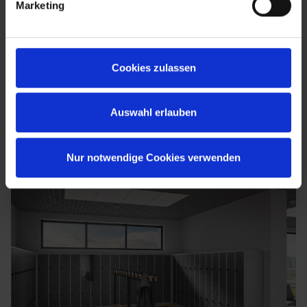
Marketing
Cookies zulassen
Auswahl erlauben
Nur notwendige Cookies verwenden