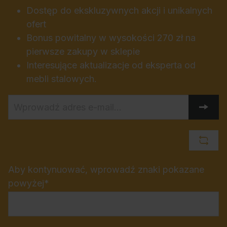
Dostęp do ekskluzywnych akcji i unikalnych
ofert
Bonus powitalny w wysokości 270 zł na
pierwsze zakupy w sklepie
Interesujące aktualizacje od eksperta od
mebli stalowych.
Aby kontynuować, wprowadź znaki pokazane
powyżej*