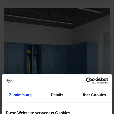
Zustimmung
Details
Über Cookies
Diese Webseite verwendet Cookies