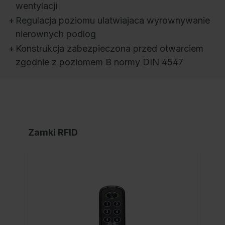
wentylacji
+
Regulacja poziomu ulatwiajaca wyrownywanie
nierownych podlog
+
Konstrukcja zabezpieczona przed otwarciem
zgodnie z poziomem B normy DIN 4547
Zamki RFID