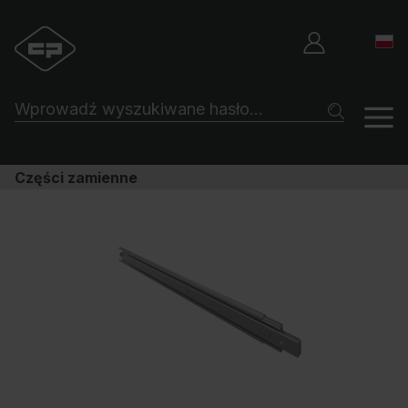
Części zamienne