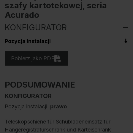
szafy kartotekowej, seria
Acurado
KONFIGURATOR
Pozycja instalacji
Pobierz jako PDF
PODSUMOWANIE
KONFIGURATOR
Pozycja instalacji:
prawo
Teleskopschiene für Schubladeneinsatz für
Hängeregistraturschrank und Karteischrank