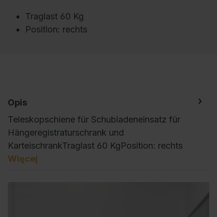
Traglast 60 Kg
Position: rechts
Opis
Teleskopschiene für Schubladeneinsatz für
Hängeregistraturschrank und
KarteischrankTraglast 60 KgPosition: rechts
Więcej