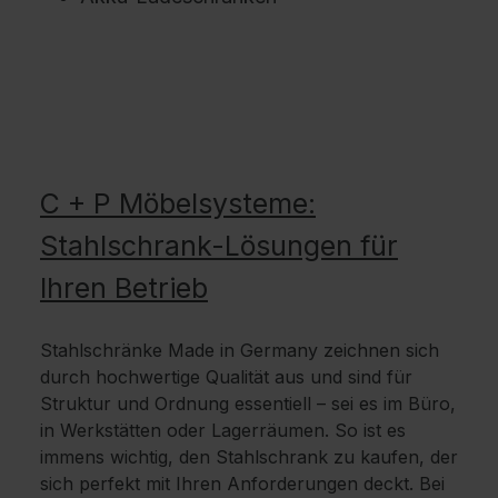
C + P Möbelsysteme:
Stahlschrank-Lösungen für
Ihren Betrieb
Stahlschränke Made in Germany zeichnen sich
durch hochwertige Qualität aus und sind für
Struktur und Ordnung essentiell – sei es im Büro,
in Werkstätten oder Lagerräumen. So ist es
immens wichtig, den Stahlschrank zu kaufen, der
sich perfekt mit Ihren Anforderungen deckt. Bei