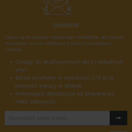
Newsletter
Zapisz się do naszego regularnego newslettera, aby zawsze
otrzymywać na czas informacje o nowych produktach i
ofertach.
Dostęp do ekskluzywnych akcji i unikalnych
ofert
Bonus powitalny w wysokości 270 zł na
pierwsze zakupy w sklepie
Interesujące aktualizacje od eksperta od
mebli stalowych.