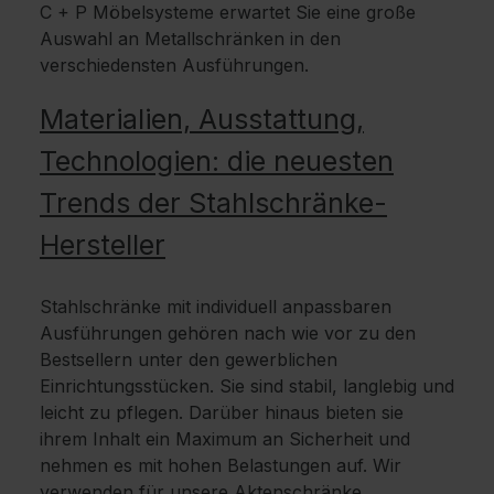
C + P Möbelsysteme erwartet Sie eine große
Auswahl an Metallschränken in den
verschiedensten Ausführungen.
Materialien, Ausstattung,
Technologien: die neuesten
Trends der Stahlschränke-
Hersteller
Stahlschränke mit individuell anpassbaren
Ausführungen gehören nach wie vor zu den
Bestsellern unter den gewerblichen
Einrichtungsstücken. Sie sind stabil, langlebig und
leicht zu pflegen. Darüber hinaus bieten sie
ihrem Inhalt ein Maximum an Sicherheit und
nehmen es mit hohen Belastungen auf. Wir
verwenden für unsere Aktenschränke