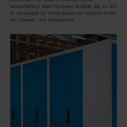
ausschließlich Stahl höchster Qualität, der zu 100
% recycelbar ist. Damit leisten wir unseren Anteil
am Umwelt- und Klimaschutz.