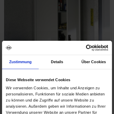
Zustimmung
Details
Über Cookies
Diese Webseite verwendet Cookies
Wir verwenden Cookies, um Inhalte und Anzeigen zu
personalisieren, Funktionen für soziale Medien anbieten
zu können und die Zugriffe auf unsere Website zu
analysieren. Außerdem geben wir Informationen zu Ihrer
Verwendung unserer Website an unsere Partner für