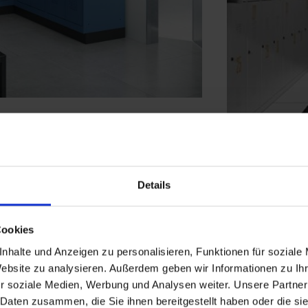
Details
Cookies
nhalte und Anzeigen zu personalisieren, Funktionen für soziale
Website zu analysieren. Außerdem geben wir Informationen zu I
r soziale Medien, Werbung und Analysen weiter. Unsere Partner
 Daten zusammen, die Sie ihnen bereitgestellt haben oder die s