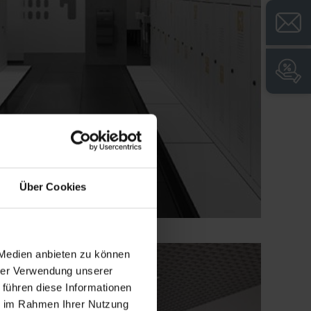
Über Cookies
 Medien anbieten zu können
hrer Verwendung unserer
 führen diese Informationen
ie im Rahmen Ihrer Nutzung