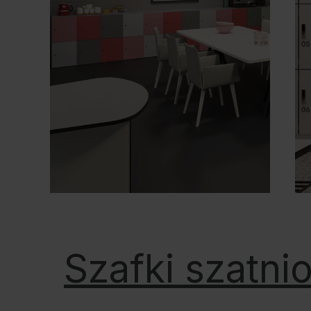
Szafki szatni