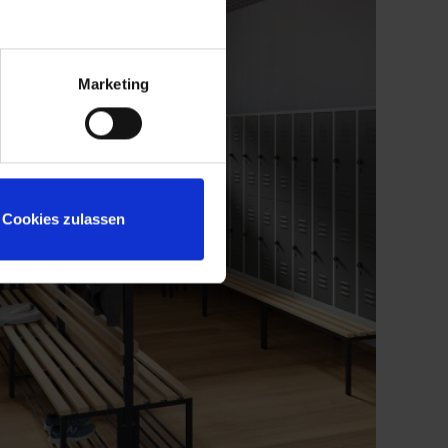
Marketing
Cookies zulassen