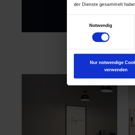
der Dienste gesammelt habe
Einwilligungsauswahl
Notwendig
Nur notwendige Cook
verwenden