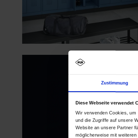
Zustimmung
Diese Webseite verwendet 
Wir verwenden Cookies, um I
und die Zugriffe auf unsere 
Website an unsere Partner fü
möglicherweise mit weiteren