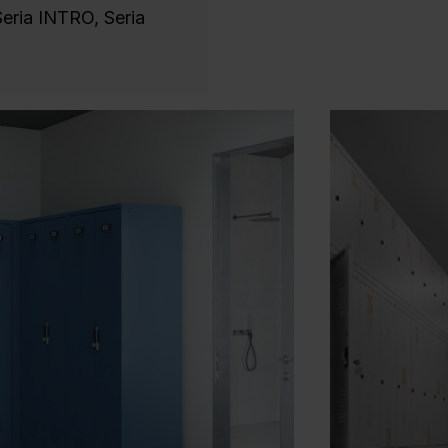
Seria INTRO
, Seria