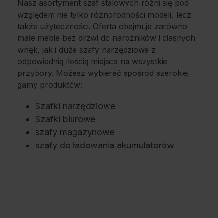
Nasz asortyment szaf stalowych różni się pod
względem nie tylko różnorodności modeli, lecz
także użyteczności. Oferta obejmuje zarówno
małe meble bez drzwi do narożników i ciasnych
wnęk, jak i duże szafy narzędziowe z
odpowiednią ilością miejsca na wszystkie
przybory. Możesz wybierać spośród szerokiej
gamy produktów:
Szafki narzędziowe
Szafki biurowe
szafy magazynowe
szafy do ładowania akumulatorów