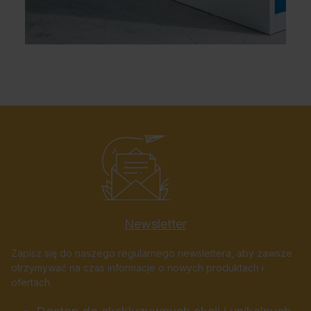
Newsletter
Zapisz się do naszego regularnego newslettera, aby zawsze
otrzymywać na czas informacje o nowych produktach i
ofertach.