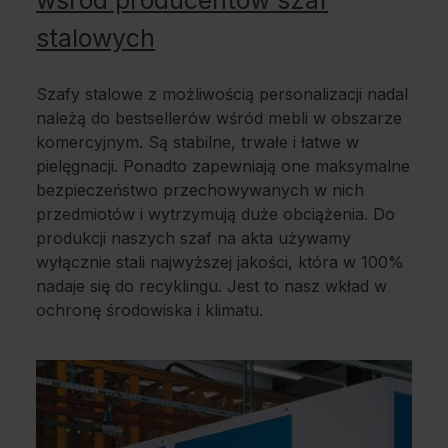
stalowych
Szafy stalowe z możliwością personalizacji nadal
należą do bestsellerów wśród mebli w obszarze
komercyjnym. Są stabilne, trwałe i łatwe w
pielęgnacji. Ponadto zapewniają one maksymalne
bezpieczeństwo przechowywanych w nich
przedmiotów i wytrzymują duże obciążenia. Do
produkcji naszych szaf na akta używamy
wyłącznie stali najwyższej jakości, która w 100%
nadaje się do recyklingu. Jest to nasz wkład w
ochronę środowiska i klimatu.