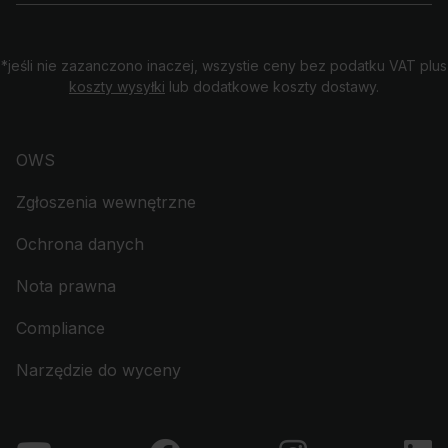
*jeśli nie zazanczono inaczej, wszystie ceny bez podatku VAT plus
koszty wysyłki
lub dodatkowe koszty dostawy.
OWS
Zgłoszenia wewnętrzne
Ochrona danych
Nota prawna
Compliance
Narzędzie do wyceny