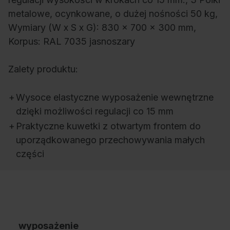
metalowe, ocynkowane, o dużej nośności 50 kg,
Wymiary (W x S x G): 830 x 700 x 300 mm,
Korpus: RAL 7035 jasnoszary
Zalety produktu:
+
Wysoce elastyczne wyposażenie wewnętrzne
dzięki możliwości regulacji co 15 mm
+
Praktyczne kuwetki z otwartym frontem do
uporządkowanego przechowywania małych
części
wyposażenie