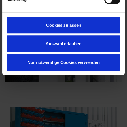
Cookies zulassen
Auswahl erlauben
Nur notwendige Cookies verwenden