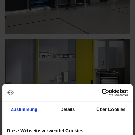
Zustimmung
Details
Über Cookies
Diese Webseite verwendet Cookies