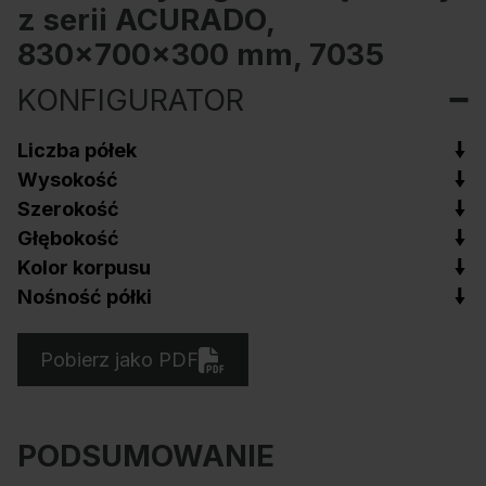
z serii ACURADO,
830x700x300 mm, 7035
KONFIGURATOR
Liczba półek
Wysokość
Szerokość
Głębokość
Kolor korpusu
Nośność półki
Pobierz jako PDF
PODSUMOWANIE