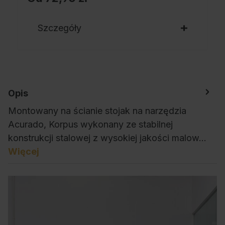
Szczegóły
Opis
Montowany na ścianie stojak na narzędzia
Acurado, Korpus wykonany ze stabilnej
konstrukcji stalowej z wysokiej jakości malow…
Więcej