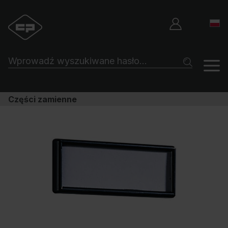
Części zamienne