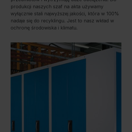
produkcji naszych szaf na akta używamy
wyłącznie stali najwyższej jakości, która w 100%
nadaje się do recyklingu. Jest to nasz wkład w
ochronę środowiska i klimatu.