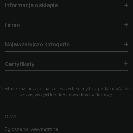
Informacje o sklepie
Firma
Najważniejsze kategorie
Certyfikaty
*jeśli nie zazanczono inaczej, wszystie ceny bez podatku VAT plus
koszty wysyłki
lub dodatkowe koszty dostawy.
OWS
Zgłoszenia wewnętrzne