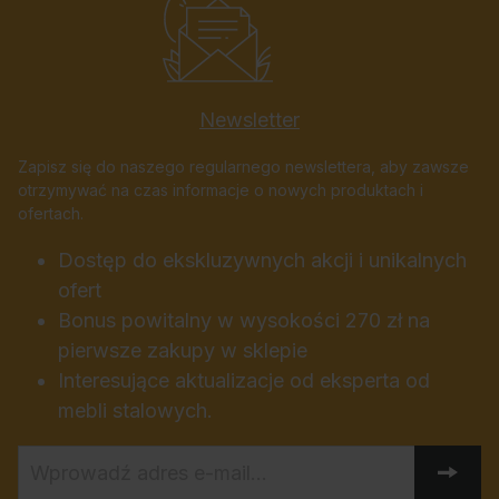
Newsletter
Zapisz się do naszego regularnego newslettera, aby zawsze
otrzymywać na czas informacje o nowych produktach i
ofertach.
Dostęp do ekskluzywnych akcji i unikalnych
ofert
Bonus powitalny w wysokości 270 zł na
pierwsze zakupy w sklepie
Interesujące aktualizacje od eksperta od
mebli stalowych.