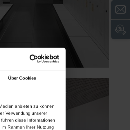
Über Cookies
 Medien anbieten zu können
hrer Verwendung unserer
 führen diese Informationen
ie im Rahmen Ihrer Nutzung