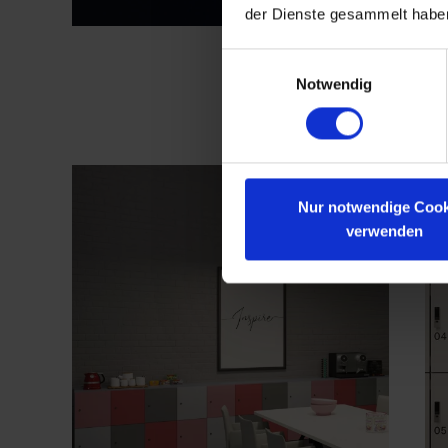
der Dienste gesammelt habe
Einwilligungsauswahl
Notwendig
Nur notwendige Cook
verwenden