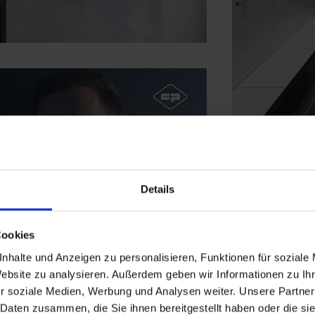
Details
Cookies
nhalte und Anzeigen zu personalisieren, Funktionen für soziale
Website zu analysieren. Außerdem geben wir Informationen zu I
r soziale Medien, Werbung und Analysen weiter. Unsere Partner
 Daten zusammen, die Sie ihnen bereitgestellt haben oder die s