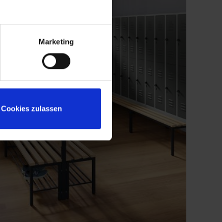
Marketing
Cookies zulassen