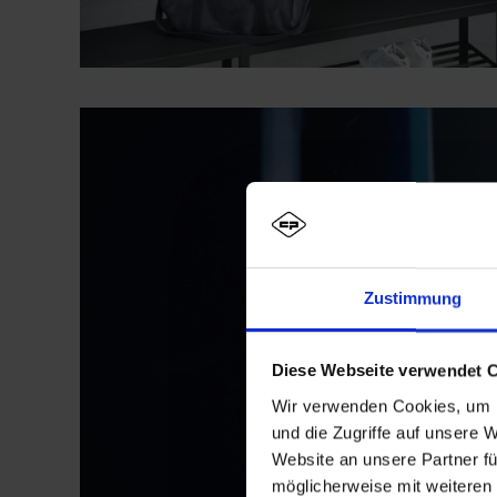
Zustimmung
Diese Webseite verwendet 
Wir verwenden Cookies, um I
und die Zugriffe auf unsere 
Website an unsere Partner fü
möglicherweise mit weiteren