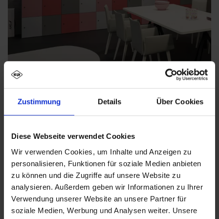
Zustimmung
Details
Über Cookies
Diese Webseite verwendet Cookies
Wir verwenden Cookies, um Inhalte und Anzeigen zu
personalisieren, Funktionen für soziale Medien anbieten
zu können und die Zugriffe auf unsere Website zu
analysieren. Außerdem geben wir Informationen zu Ihrer
Verwendung unserer Website an unsere Partner für
soziale Medien, Werbung und Analysen weiter. Unsere