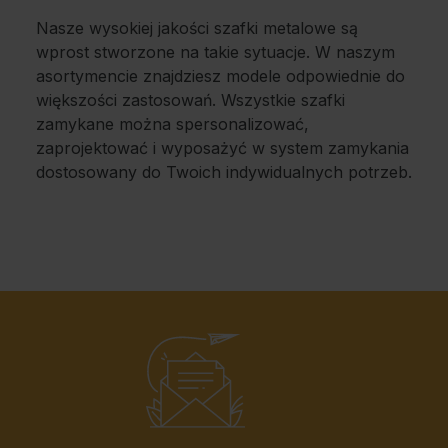
Nasze wysokiej jakości szafki metalowe są
wprost stworzone na takie sytuacje. W naszym
asortymencie znajdziesz modele odpowiednie do
większości zastosowań. Wszystkie szafki
zamykane można spersonalizować,
zaprojektować i wyposażyć w system zamykania
dostosowany do Twoich indywidualnych potrzeb.