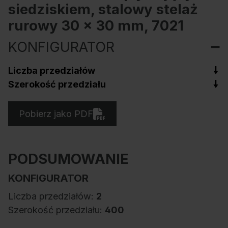
siedziskiem, stalowy stelaż
rurowy 30 x 30 mm, 7021
KONFIGURATOR
Liczba przedziałów
Szerokość przedziału
Pobierz jako PDF
PODSUMOWANIE
KONFIGURATOR
Liczba przedziałów:
2
Szerokość przedziału:
400