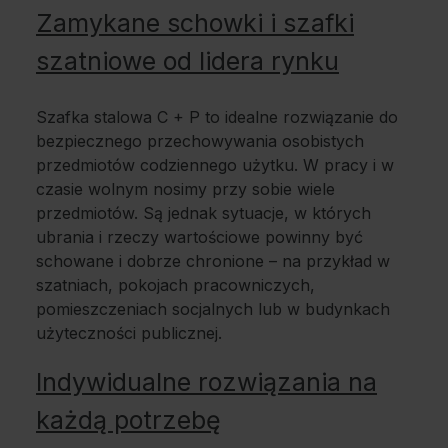
Zamykane schowki i szafki
szatniowe od lidera rynku
Szafka stalowa C + P to idealne rozwiązanie do
bezpiecznego przechowywania osobistych
przedmiotów codziennego użytku. W pracy i w
czasie wolnym nosimy przy sobie wiele
przedmiotów. Są jednak sytuacje, w których
ubrania i rzeczy wartościowe powinny być
schowane i dobrze chronione – na przykład w
szatniach, pokojach pracowniczych,
pomieszczeniach socjalnych lub w budynkach
użyteczności publicznej.
Indywidualne rozwiązania na
każdą potrzebę