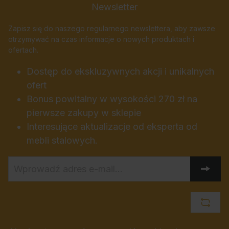
Newsletter
Zapisz się do naszego regularnego newslettera, aby zawsze
otrzymywać na czas informacje o nowych produktach i
ofertach.
Dostęp do ekskluzywnych akcji i unikalnych
ofert
Bonus powitalny w wysokości 270 zł na
pierwsze zakupy w sklepie
Interesujące aktualizacje od eksperta od
mebli stalowych.