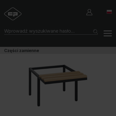
Części zamienne