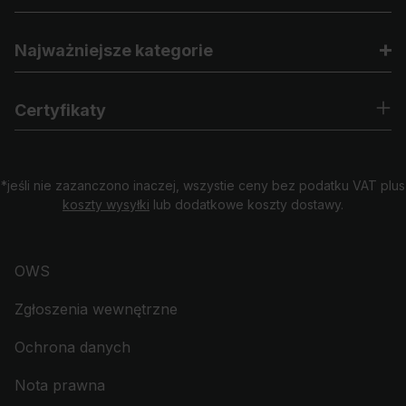
Najważniejsze kategorie
Certyfikaty
*jeśli nie zazanczono inaczej, wszystie ceny bez podatku VAT plus
koszty wysyłki
lub dodatkowe koszty dostawy.
OWS
Zgłoszenia wewnętrzne
Ochrona danych
Nota prawna