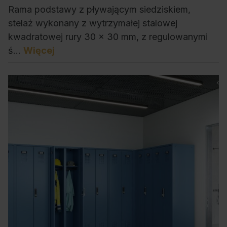
Rama podstawy z pływającym siedziskiem,
stelaż wykonany z wytrzymałej stalowej
kwadratowej rury 30 x 30 mm, z regulowanymi
ś…
Więcej