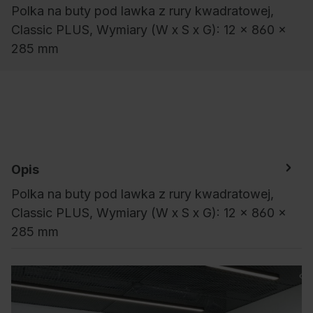
Polka na buty pod lawka z rury kwadratowej,
Classic PLUS, Wymiary (W x S x G): 12 x 860 x
285 mm
Opis
Polka na buty pod lawka z rury kwadratowej,
Classic PLUS, Wymiary (W x S x G): 12 x 860 x
285 mm