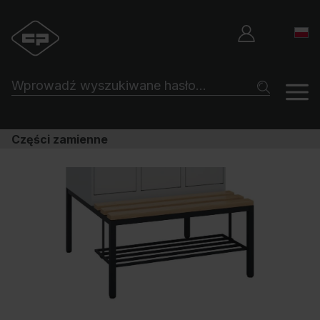
Części zamienne