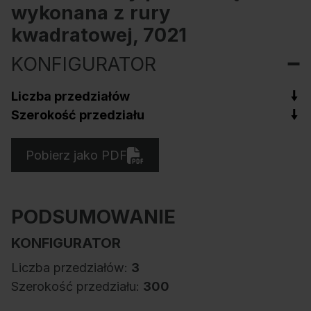
wykonana z rury
kwadratowej, 7021
KONFIGURATOR
Liczba przedziałów
Szerokość przedziału
Pobierz jako PDF
PODSUMOWANIE
KONFIGURATOR
Liczba przedziałów:
3
Szerokość przedziału:
300