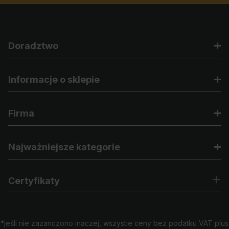
Doradztwo
Informacje o sklepie
Firma
Najważniejsze kategorie
Certyfikaty
*jeśli nie zazanczono inaczej, wszystie ceny bez podatku VAT plus