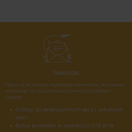
Newsletter
Zapisz się do naszego regularnego newslettera, aby zawsze
otrzymywać na czas informacje o nowych produktach i
ofertach.
Dostęp do ekskluzywnych akcji i unikalnych
ofert
Bonus powitalny w wysokości 270 zł na