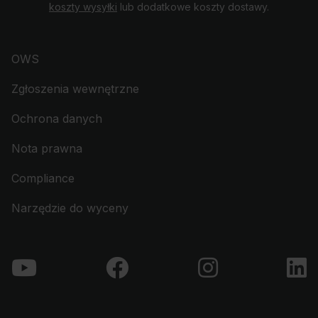
koszty wysyłki
lub dodatkowe koszty dostawy.
OWS
Zgłoszenia wewnętrzne
Ochrona danych
Nota prawna
Compliance
Narzędzie do wyceny