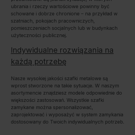
ubrania i rzeczy wartościowe powinny być
schowane i dobrze chronione – na przykład w
szatniach, pokojach pracowniczych,
pomieszczeniach socjalnych lub w budynkach
użyteczności publicznej.
Indywidualne rozwiązania na
każdą potrzebę
Nasze wysokiej jakości szafki metalowe są
wprost stworzone na takie sytuacje. W naszym
asortymencie znajdziesz modele odpowiednie do
większości zastosowań. Wszystkie szafki
zamykane można spersonalizować,
zaprojektować i wyposażyć w system zamykania
dostosowany do Twoich indywidualnych potrzeb.