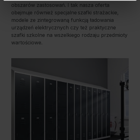
obszarów zastosowań. I tak nasza oferta
obejmuje również specjalne szafki strażackie,
modele ze zintegrowaną funkcją ładowania
urządzeń elektrycznych czy też praktyczne
szafki szkolne na wszelkiego rodzaju przedmioty
wartościowe.