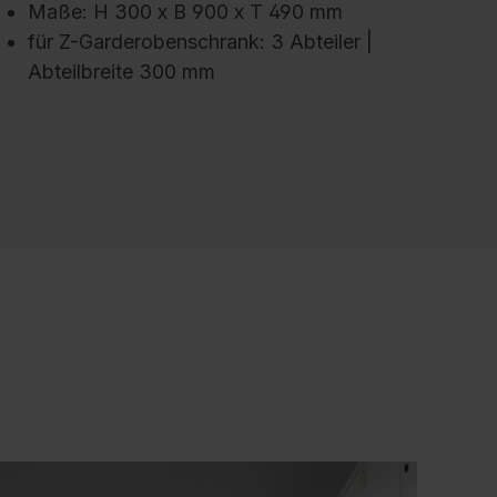
Maße: H 300 x B 900 x T 490 mm
für Z-Garderobenschrank: 3 Abteiler |
Abteilbreite 300 mm