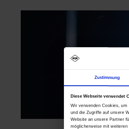
Zustimmung
Diese Webseite verwendet 
Wir verwenden Cookies, um I
und die Zugriffe auf unsere 
Website an unsere Partner fü
möglicherweise mit weiteren