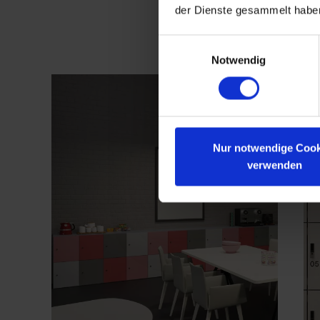
der Dienste gesammelt habe
Einwilligungsauswahl
Notwendig
Nur notwendige Cook
verwenden