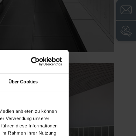
Über Cookies
 Medien anbieten zu können
hrer Verwendung unserer
 führen diese Informationen
ie im Rahmen Ihrer Nutzung