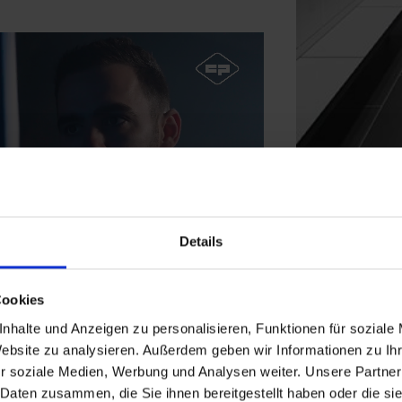
Details
Cookies
nhalte und Anzeigen zu personalisieren, Funktionen für soziale
Website zu analysieren. Außerdem geben wir Informationen zu I
r soziale Medien, Werbung und Analysen weiter. Unsere Partner
 Daten zusammen, die Sie ihnen bereitgestellt haben oder die s