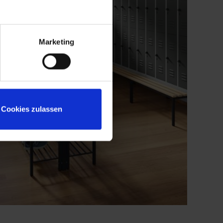
Marketing
Cookies zulassen