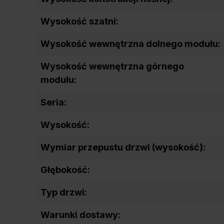
Wysokość szatni:
Wysokość wewnętrzna dolnego modułu:
Wysokość wewnętrzna górnego
modułu:
Seria:
Wysokość:
Wymiar przepustu drzwi (wysokość):
Głębokość:
Typ drzwi:
Warunki dostawy: