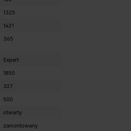
1325
1421
365
Expert
1850
327
500
otwarty
zamontowany