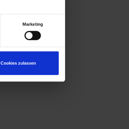
Marketing
Cookies zulassen