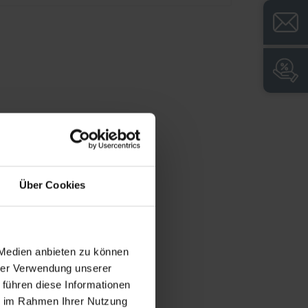
Über Cookies
 Medien anbieten zu können
hrer Verwendung unserer
 führen diese Informationen
ie im Rahmen Ihrer Nutzung