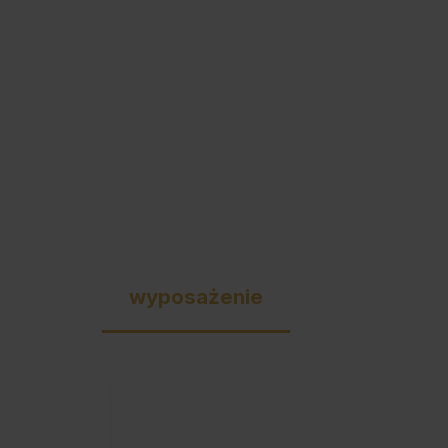
wyposażenie