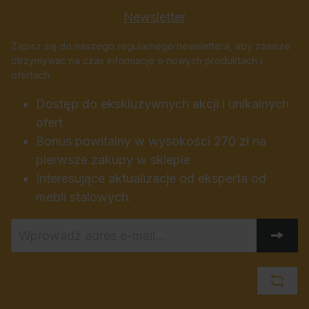
Newsletter
Zapisz się do naszego regularnego newslettera, aby zawsze
otrzymywać na czas informacje o nowych produktach i
ofertach.
Dostęp do ekskluzywnych akcji i unikalnych
ofert
Bonus powitalny w wysokości 270 zł na
pierwsze zakupy w sklepie
Interesujące aktualizacje od eksperta od
mebli stalowych.