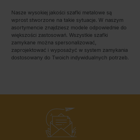
Nasze wysokiej jakości szafki metalowe są
wprost stworzone na takie sytuacje. W naszym
asortymencie znajdziesz modele odpowiednie do
większości zastosowań. Wszystkie szafki
zamykane można spersonalizować,
zaprojektować i wyposażyć w system zamykania
dostosowany do Twoich indywidualnych potrzeb.