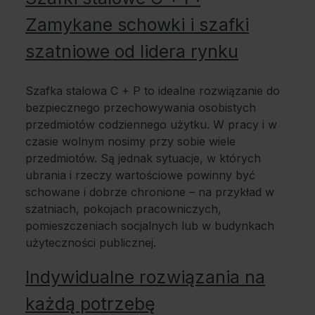
Zamykane schowki i szafki
szatniowe od lidera rynku
Szafka stalowa C + P to idealne rozwiązanie do
bezpiecznego przechowywania osobistych
przedmiotów codziennego użytku. W pracy i w
czasie wolnym nosimy przy sobie wiele
przedmiotów. Są jednak sytuacje, w których
ubrania i rzeczy wartościowe powinny być
schowane i dobrze chronione – na przykład w
szatniach, pokojach pracowniczych,
pomieszczeniach socjalnych lub w budynkach
użyteczności publicznej.
Indywidualne rozwiązania na
każdą potrzebę