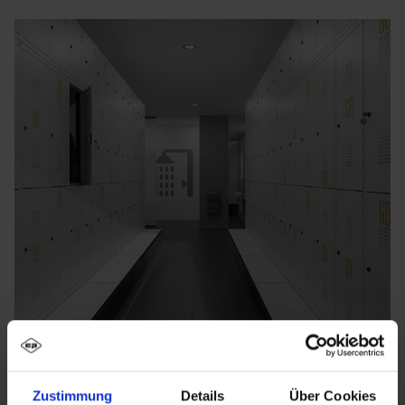
Zustimmung
Details
Über Cookies