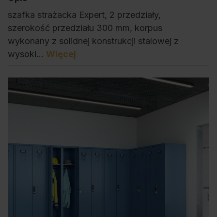
szafka strażacka Expert, 2 przedziały,
szerokość przedziału 300 mm, korpus
wykonany z solidnej konstrukcji stalowej z
wysoki…
Więcej