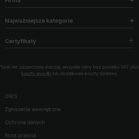
Firma
Najważniejsze kategorie
Certyfikaty
*jeśli nie zazanczono inaczej, wszystie ceny bez podatku VAT plus
koszty wysyłki
lub dodatkowe koszty dostawy.
OWS
Zgłoszenia wewnętrzne
Ochrona danych
Nota prawna