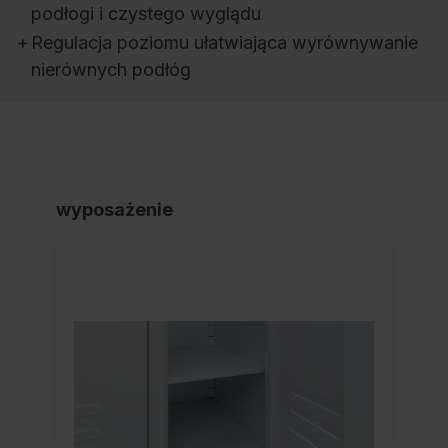
podłogi i czystego wyglądu
+
Regulacja poziomu ułatwiająca wyrównywanie
nierównych podłóg
wyposażenie