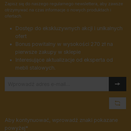
Zapisz się do naszego regularnego newslettera, aby zawsze
otrzymywać na czas informacje o nowych produktach i
ofertach.
Dostęp do ekskluzywnych akcji i unikalnych
ofert
Bonus powitalny w wysokości 270 zł na
pierwsze zakupy w sklepie
Interesujące aktualizacje od eksperta od
mebli stalowych.
Aby kontynuować, wprowadź znaki pokazane
powyżej*