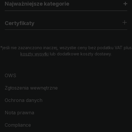
Najważniejsze kategorie
Certyfikaty
*jeśli nie zazanczono inaczej, wszystie ceny bez podatku VAT plus
koszty wysyłki
lub dodatkowe koszty dostawy.
OWS
Zgłoszenia wewnętrzne
Ochrona danych
Nota prawna
Compliance