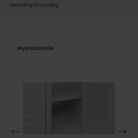
nierównych podłóg
wyposażenie