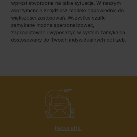
wprost stworzone na takie sytuacje. W naszym
asortymencie znajdziesz modele odpowiednie do
większości zastosowań. Wszystkie szafki
zamykane można spersonalizować,
zaprojektować i wyposażyć w system zamykania
dostosowany do Twoich indywidualnych potrzeb.
Newsletter