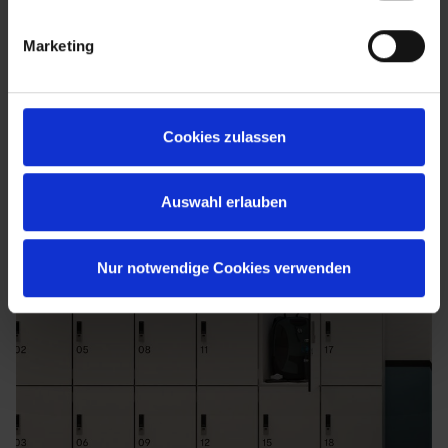
Marketing
Cookies zulassen
Auswahl erlauben
Nur notwendige Cookies verwenden