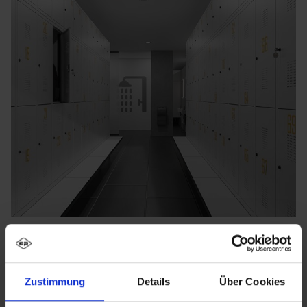
Zustimmung
Details
Über Cookies