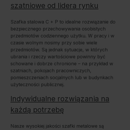
szatniowe od lidera rynku
Szafka stalowa C + P to idealne rozwiązanie do
bezpiecznego przechowywania osobistych
przedmiotów codziennego użytku. W pracy i w
czasie wolnym nosimy przy sobie wiele
przedmiotów. Są jednak sytuacje, w których
ubrania i rzeczy wartościowe powinny być
schowane i dobrze chronione – na przykład w
szatniach, pokojach pracowniczych,
pomieszczeniach socjalnych lub w budynkach
użyteczności publicznej.
Indywidualne rozwiązania na
każdą potrzebę
Nasze wysokiej jakości szafki metalowe są