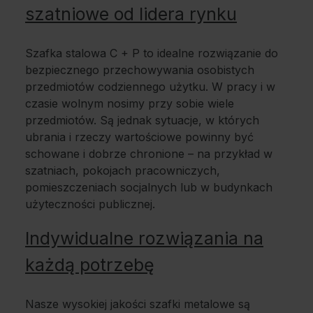
szatniowe od lidera rynku
Szafka stalowa C + P to idealne rozwiązanie do
bezpiecznego przechowywania osobistych
przedmiotów codziennego użytku. W pracy i w
czasie wolnym nosimy przy sobie wiele
przedmiotów. Są jednak sytuacje, w których
ubrania i rzeczy wartościowe powinny być
schowane i dobrze chronione – na przykład w
szatniach, pokojach pracowniczych,
pomieszczeniach socjalnych lub w budynkach
użyteczności publicznej.
Indywidualne rozwiązania na
każdą potrzebę
Nasze wysokiej jakości szafki metalowe są