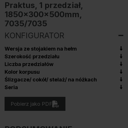
Praktus, 1 przedział,
1850x300x500mm,
7035/7035
KONFIGURATOR
Wersja ze stojakiem na hełm
Szerokość przedziału
Liczba przedziałów
Kolor korpusu
Ślizgacze/ cokół/ stelaż/ na nóżkach
Seria
Pobierz jako PDF