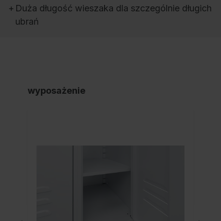
+
Duża długość wieszaka dla szczególnie długich
ubrań
wyposażenie