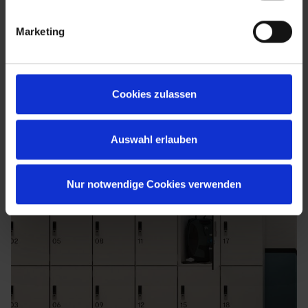
Marketing
Cookies zulassen
Auswahl erlauben
Nur notwendige Cookies verwenden