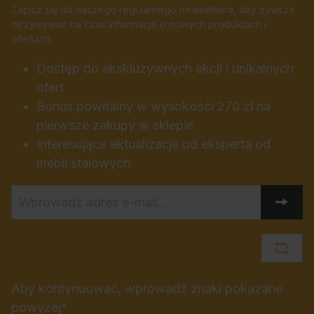
Zapisz się do naszego regularnego newslettera, aby zawsze
otrzymywać na czas informacje o nowych produktach i
ofertach.
Dostęp do ekskluzywnych akcji i unikalnych
ofert
Bonus powitalny w wysokości 270 zł na
pierwsze zakupy w sklepie
Interesujące aktualizacje od eksperta od
mebli stalowych.
Aby kontynuować, wprowadź znaki pokazane
powyżej*