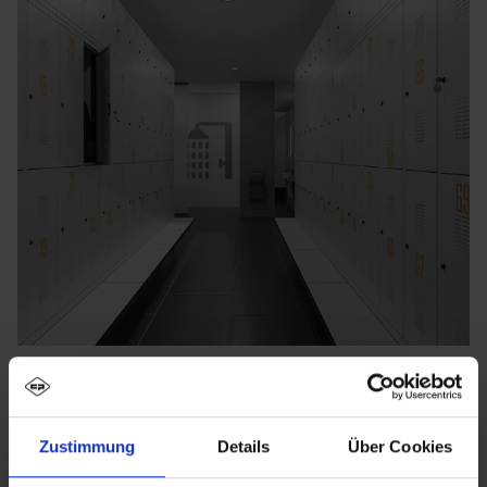
Zustimmung
Details
Über Cookies