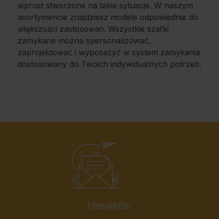
wprost stworzone na takie sytuacje. W naszym
asortymencie znajdziesz modele odpowiednie do
większości zastosowań. Wszystkie szafki
zamykane można spersonalizować,
zaprojektować i wyposażyć w system zamykania
dostosowany do Twoich indywidualnych potrzeb.
Newsletter