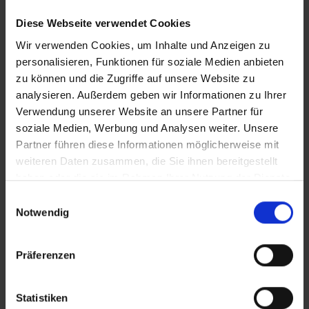
Diese Webseite verwendet Cookies
Wir verwenden Cookies, um Inhalte und Anzeigen zu
personalisieren, Funktionen für soziale Medien anbieten
zu können und die Zugriffe auf unsere Website zu
analysieren. Außerdem geben wir Informationen zu Ihrer
Verwendung unserer Website an unsere Partner für
soziale Medien, Werbung und Analysen weiter. Unsere
Partner führen diese Informationen möglicherweise mit
weiteren Daten zusammen, die Sie ihnen bereitgestellt
haben oder die sie im Rahmen Ihrer Nutzung der Dienste
gesammelt haben.
Einwilligungsauswahl
Notwendig
Präferenzen
Statistiken