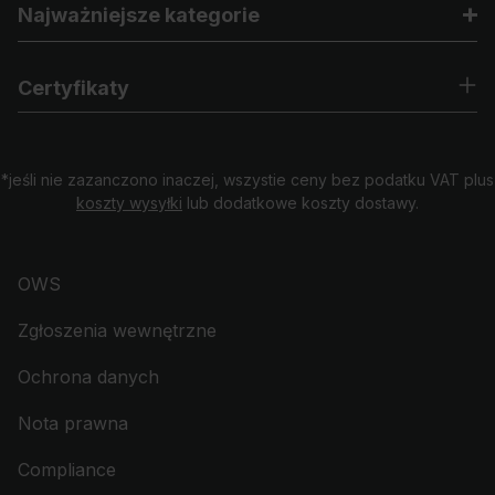
Najważniejsze kategorie
Certyfikaty
*jeśli nie zazanczono inaczej, wszystie ceny bez podatku VAT plus
koszty wysyłki
lub dodatkowe koszty dostawy.
OWS
Zgłoszenia wewnętrzne
Ochrona danych
Nota prawna
Compliance