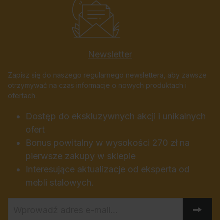
Newsletter
Zapisz się do naszego regularnego newslettera, aby zawsze
otrzymywać na czas informacje o nowych produktach i
ofertach.
Dostęp do ekskluzywnych akcji i unikalnych
ofert
Bonus powitalny w wysokości 270 zł na
pierwsze zakupy w sklepie
Interesujące aktualizacje od eksperta od
mebli stalowych.