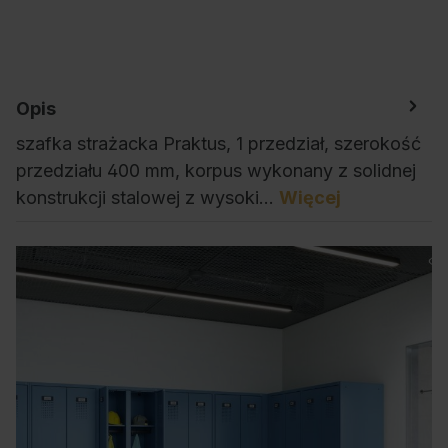
Opis
szafka strażacka Praktus, 1 przedział, szerokość
przedziału 400 mm, korpus wykonany z solidnej
konstrukcji stalowej z wysoki…
Więcej