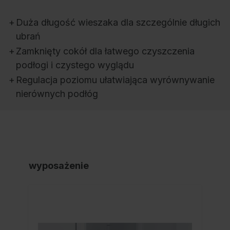
+
Duża długość wieszaka dla szczególnie długich
ubrań
+
Zamknięty cokół dla łatwego czyszczenia
podłogi i czystego wyglądu
+
Regulacja poziomu ułatwiająca wyrównywanie
nierównych podłóg
wyposażenie