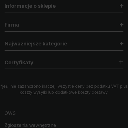
Informacje o sklepie
Firma
Najważniejsze kategorie
Certyfikaty
*jeśli nie zazanczono inaczej, wszystie ceny bez podatku VAT plus
koszty wysyłki
lub dodatkowe koszty dostawy.
OWS
Zgłoszenia wewnętrzne