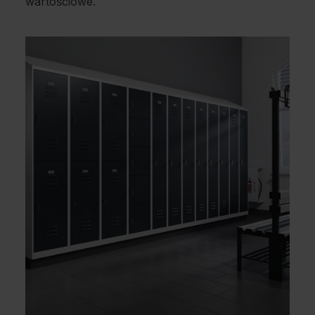
wartościowe.