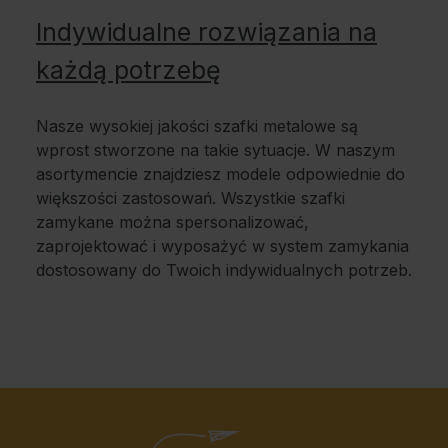
Indywidualne rozwiązania na
każdą potrzebę
Nasze wysokiej jakości szafki metalowe są
wprost stworzone na takie sytuacje. W naszym
asortymencie znajdziesz modele odpowiednie do
większości zastosowań. Wszystkie szafki
zamykane można spersonalizować,
zaprojektować i wyposażyć w system zamykania
dostosowany do Twoich indywidualnych potrzeb.