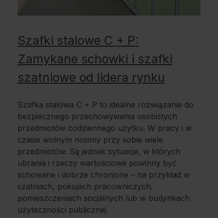
Szafki stalowe C + P:
Zamykane schowki i szafki
szatniowe od lidera rynku
Szafka stalowa C + P to idealne rozwiązanie do
bezpiecznego przechowywania osobistych
przedmiotów codziennego użytku. W pracy i w
czasie wolnym nosimy przy sobie wiele
przedmiotów. Są jednak sytuacje, w których
ubrania i rzeczy wartościowe powinny być
schowane i dobrze chronione – na przykład w
szatniach, pokojach pracowniczych,
pomieszczeniach socjalnych lub w budynkach
użyteczności publicznej.