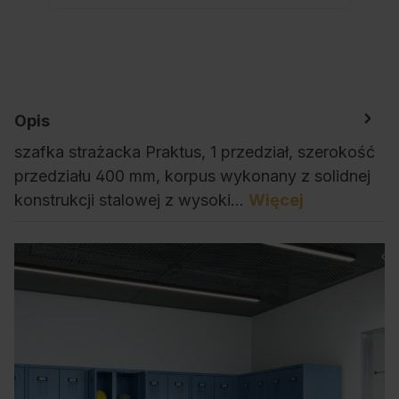
Opis
szafka strażacka Praktus, 1 przedział, szerokość
przedziału 400 mm, korpus wykonany z solidnej
konstrukcji stalowej z wysoki…
Więcej