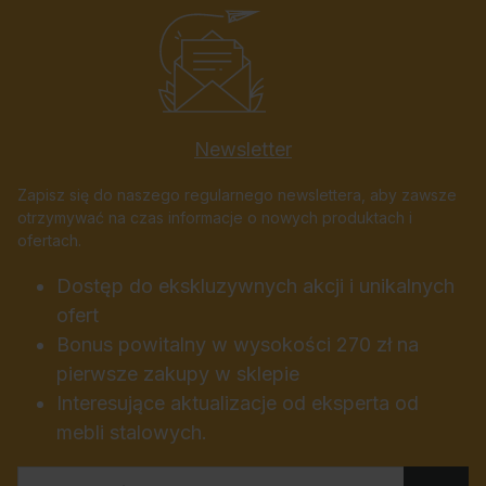
Newsletter
Zapisz się do naszego regularnego newslettera, aby zawsze
otrzymywać na czas informacje o nowych produktach i
ofertach.
Dostęp do ekskluzywnych akcji i unikalnych
ofert
Bonus powitalny w wysokości 270 zł na
pierwsze zakupy w sklepie
Interesujące aktualizacje od eksperta od
mebli stalowych.