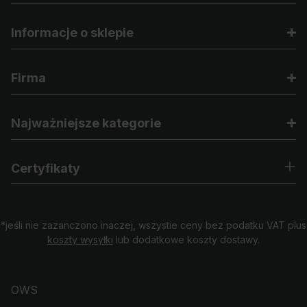
Informacje o sklepie
Firma
Najważniejsze kategorie
Certyfikaty
*jeśli nie zazanczono inaczej, wszystie ceny bez podatku VAT plus
koszty wysyłki
lub dodatkowe koszty dostawy.
OWS