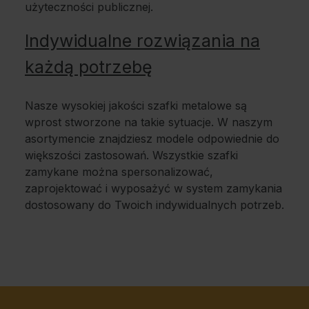
użyteczności publicznej.
Indywidualne rozwiązania na
każdą potrzebę
Nasze wysokiej jakości szafki metalowe są
wprost stworzone na takie sytuacje. W naszym
asortymencie znajdziesz modele odpowiednie do
większości zastosowań. Wszystkie szafki
zamykane można spersonalizować,
zaprojektować i wyposażyć w system zamykania
dostosowany do Twoich indywidualnych potrzeb.