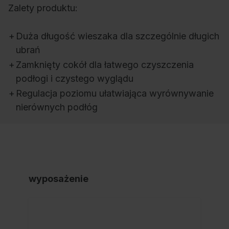
Zalety produktu:
+
Duża długość wieszaka dla szczególnie długich
ubrań
+
Zamknięty cokół dla łatwego czyszczenia
podłogi i czystego wyglądu
+
Regulacja poziomu ułatwiająca wyrównywanie
nierównych podłóg
wyposażenie