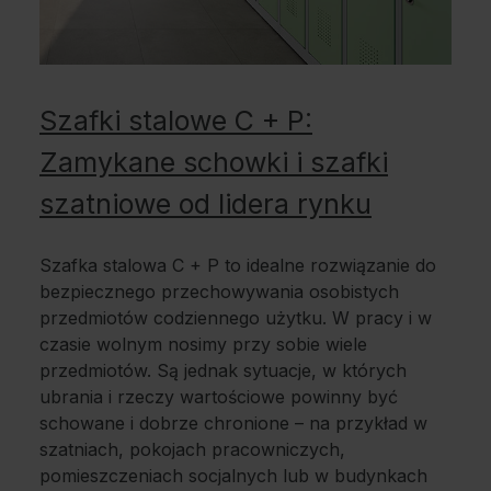
Szafki stalowe C + P:
Zamykane schowki i szafki
szatniowe od lidera rynku
Szafka stalowa C + P to idealne rozwiązanie do
bezpiecznego przechowywania osobistych
przedmiotów codziennego użytku. W pracy i w
czasie wolnym nosimy przy sobie wiele
przedmiotów. Są jednak sytuacje, w których
ubrania i rzeczy wartościowe powinny być
schowane i dobrze chronione – na przykład w
szatniach, pokojach pracowniczych,
pomieszczeniach socjalnych lub w budynkach