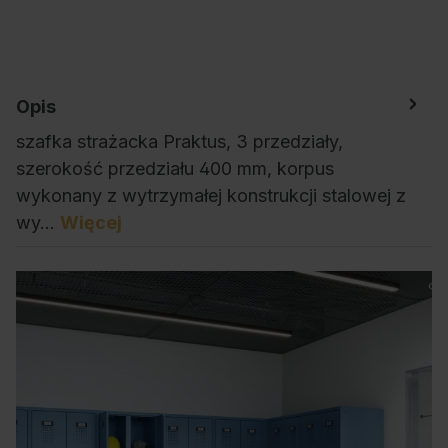
Opis
szafka strażacka Praktus, 3 przedziały,
szerokość przedziału 400 mm, korpus
wykonany z wytrzymałej konstrukcji stalowej z
wy…
Więcej