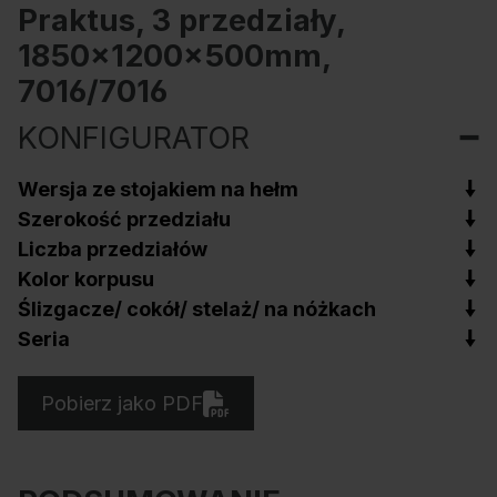
Praktus, 3 przedziały,
1850x1200x500mm,
7016/7016
KONFIGURATOR
Wersja ze stojakiem na hełm
Szerokość przedziału
Liczba przedziałów
Kolor korpusu
Ślizgacze/ cokół/ stelaż/ na nóżkach
Seria
Pobierz jako PDF