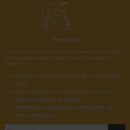
Newsletter
Zapisz się do naszego regularnego newslettera, aby zawsze
otrzymywać na czas informacje o nowych produktach i
ofertach.
Dostęp do ekskluzywnych akcji i unikalnych
ofert
Bonus powitalny w wysokości 270 zł na
pierwsze zakupy w sklepie
Interesujące aktualizacje od eksperta od
mebli stalowych.