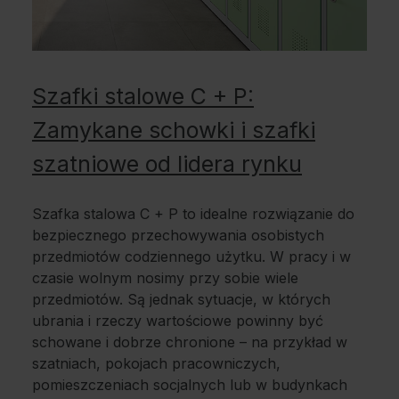
Szafki stalowe C + P:
Zamykane schowki i szafki
szatniowe od lidera rynku
Szafka stalowa C + P to idealne rozwiązanie do
bezpiecznego przechowywania osobistych
przedmiotów codziennego użytku. W pracy i w
czasie wolnym nosimy przy sobie wiele
przedmiotów. Są jednak sytuacje, w których
ubrania i rzeczy wartościowe powinny być
schowane i dobrze chronione – na przykład w
szatniach, pokojach pracowniczych,
pomieszczeniach socjalnych lub w budynkach