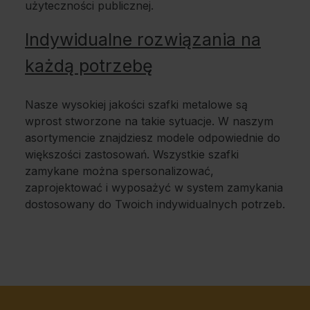
użyteczności publicznej.
Indywidualne rozwiązania na
każdą potrzebę
Nasze wysokiej jakości szafki metalowe są
wprost stworzone na takie sytuacje. W naszym
asortymencie znajdziesz modele odpowiednie do
większości zastosowań. Wszystkie szafki
zamykane można spersonalizować,
zaprojektować i wyposażyć w system zamykania
dostosowany do Twoich indywidualnych potrzeb.