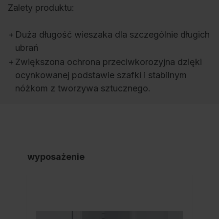
Zalety produktu:
+
Duża długość wieszaka dla szczególnie długich
ubrań
+
Zwiększona ochrona przeciwkorozyjna dzięki
ocynkowanej podstawie szafki i stabilnym
nóżkom z tworzywa sztucznego.
wyposażenie