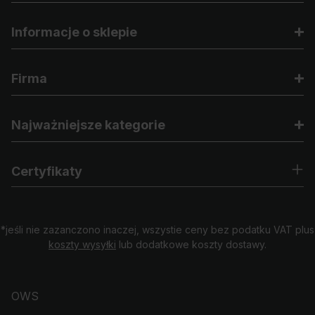
Informacje o sklepie
Firma
Najważniejsze kategorie
Certyfikaty
*jeśli nie zazanczono inaczej, wszystie ceny bez podatku VAT plus
koszty wysyłki
lub dodatkowe koszty dostawy.
OWS