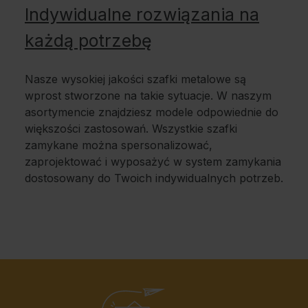
Indywidualne rozwiązania na
każdą potrzebę
Nasze wysokiej jakości szafki metalowe są
wprost stworzone na takie sytuacje. W naszym
asortymencie znajdziesz modele odpowiednie do
większości zastosowań. Wszystkie szafki
zamykane można spersonalizować,
zaprojektować i wyposażyć w system zamykania
dostosowany do Twoich indywidualnych potrzeb.