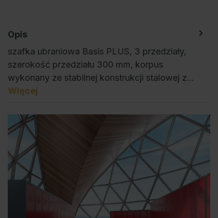
Opis
szafka ubraniowa Basis PLUS, 3 przedziały,
szerokość przedziału 300 mm, korpus
wykonany ze stabilnej konstrukcji stalowej z…
Więcej