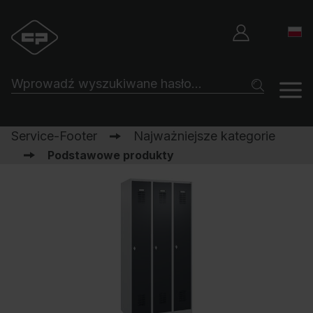
Service-Footer
Najważniejsze kategorie
Podstawowe produkty