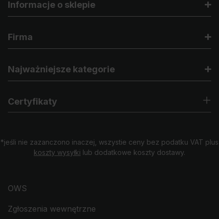
Informacje o sklepie
Firma
Najważniejsze kategorie
Certyfikaty
*jeśli nie zazanczono inaczej, wszystie ceny bez podatku VAT plus
koszty wysyłki
lub dodatkowe koszty dostawy.
OWS
Zgłoszenia wewnętrzne