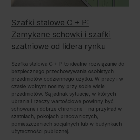
Szafki stalowe C + P:
Zamykane schowki i szafki
szatniowe od lidera rynku
Szafka stalowa C + P to idealne rozwiązanie do
bezpiecznego przechowywania osobistych
przedmiotów codziennego użytku. W pracy i w
czasie wolnym nosimy przy sobie wiele
przedmiotów. Są jednak sytuacje, w których
ubrania i rzeczy wartościowe powinny być
schowane i dobrze chronione – na przykład w
szatniach, pokojach pracowniczych,
pomieszczeniach socjalnych lub w budynkach
użyteczności publicznej.