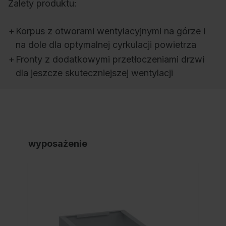
Zalety produktu:
+
Korpus z otworami wentylacyjnymi na górze i
na dole dla optymalnej cyrkulacji powietrza
+
Fronty z dodatkowymi przetłoczeniami drzwi
dla jeszcze skuteczniejszej wentylacji
wyposażenie