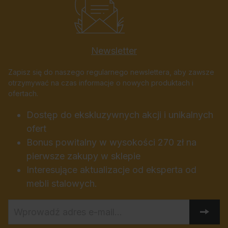
Newsletter
Zapisz się do naszego regularnego newslettera, aby zawsze
otrzymywać na czas informacje o nowych produktach i
ofertach.
Dostęp do ekskluzywnych akcji i unikalnych
ofert
Bonus powitalny w wysokości 270 zł na
pierwsze zakupy w sklepie
Interesujące aktualizacje od eksperta od
mebli stalowych.