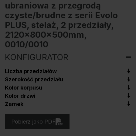
ubraniowa z przegrodą
czyste/brudne z serii Evolo
PLUS, stelaż, 2 przedziały,
2120x800x500mm,
0010/0010
KONFIGURATOR
Liczba przedziałów
Szerokość przedziału
Kolor korpusu
Kolor drzwi
Zamek
Pobierz jako PDF