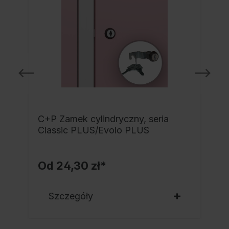
C+P Zamek cylindryczny, seria
Classic PLUS/Evolo PLUS
Od
24,30 zł*
Szczegóły