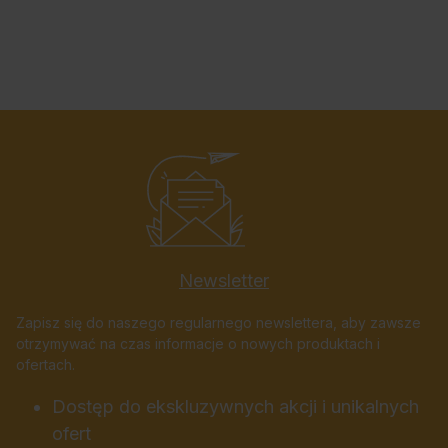
Newsletter
Zapisz się do naszego regularnego newslettera, aby zawsze
otrzymywać na czas informacje o nowych produktach i
ofertach.
Dostęp do ekskluzywnych akcji i unikalnych
ofert