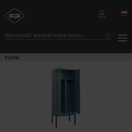
Szafki