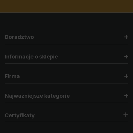
Doradztwo
Informacje o sklepie
Firma
Najważniejsze kategorie
Certyfikaty