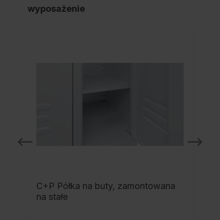
wyposażenie
C+P Półka na buty, zamontowana
na stałe