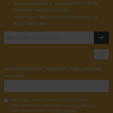
Bonus powitalny w wysokości 270 zł na
pierwsze zakupy w sklepie
Interesujące aktualizacje od eksperta od
mebli stalowych.
Aby kontynuować, wprowadź znaki pokazane
powyżej*
Wybierając opcję Kontynuuj, potwierdzasz, że
przeczytałeś nasze
informacje o ochronie danych
i
zaakceptowałem nasze
ogólne warunki
.