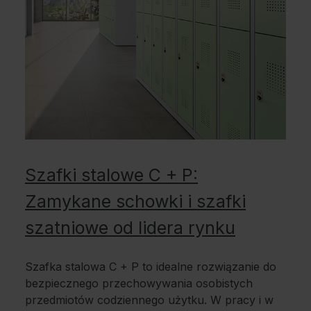
Szafki stalowe C + P:
Zamykane schowki i szafki
szatniowe od lidera rynku
Szafka stalowa C + P to idealne rozwiązanie do
bezpiecznego przechowywania osobistych
przedmiotów codziennego użytku. W pracy i w