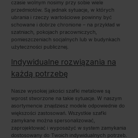
czasie wolnym nosimy przy sobie wiele
przedmiotów. Są jednak sytuacje, w których
ubrania i rzeczy wartościowe powinny być
schowane i dobrze chronione – na przykład w
szatniach, pokojach pracowniczych,
pomieszczeniach socjalnych lub w budynkach
użyteczności publicznej.
Indywidualne rozwiązania na
każdą potrzebę
Nasze wysokiej jakości szafki metalowe są
wprost stworzone na takie sytuacje. W naszym
asortymencie znajdziesz modele odpowiednie do
większości zastosowań. Wszystkie szafki
zamykane można spersonalizować,
zaprojektować i wyposażyć w system zamykania
dostosowany do Twoich indywidualnych potrzeb.