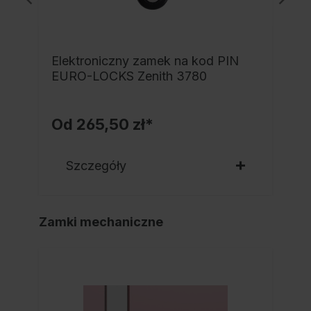
Elektroniczny zamek na kod PIN
EURO-LOCKS Zenith 3780
Od
265,50 zł*
Szczegóły
Zamki mechaniczne