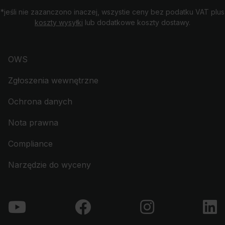
*jeśli nie zazanczono inaczej, wszystie ceny bez podatku VAT plus
koszty wysyłki
lub dodatkowe koszty dostawy.
OWS
Zgłoszenia wewnętrzne
Ochrona danych
Nota prawna
Compliance
Narzędzie do wyceny