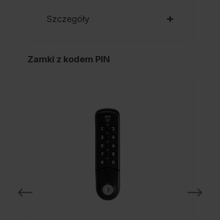
Szczegóły
Zamki z kodem PIN