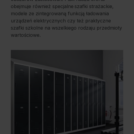
obejmuje również specjalne szafki strażackie,
modele ze zintegrowaną funkcją ładowania
urządzeń elektrycznych czy też praktyczne
szafki szkolne na wszelkiego rodzaju przedmioty
wartościowe.