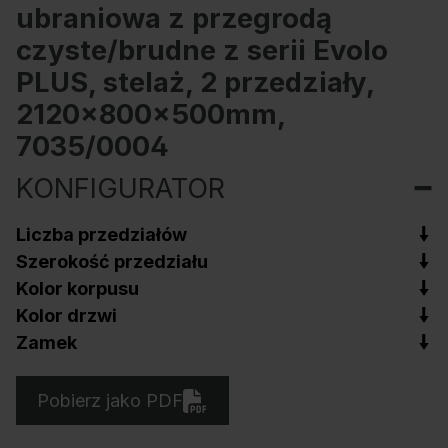
ubraniowa z przegrodą
czyste/brudne z serii Evolo
PLUS, stelaż, 2 przedziały,
2120x800x500mm,
7035/0004
KONFIGURATOR
Liczba przedziałów
Szerokość przedziału
Kolor korpusu
Kolor drzwi
Zamek
Pobierz jako PDF