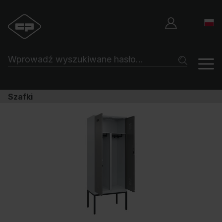
Szafki