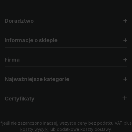
Doradztwo
Informacje o sklepie
Firma
Najważniejsze kategorie
Certyfikaty
*jeśli nie zazanczono inaczej, wszystie ceny bez podatku VAT plus
koszty wysyłki
lub dodatkowe koszty dostawy.