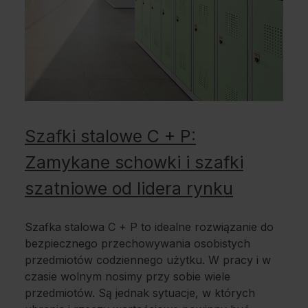
Szafki stalowe C + P:
Zamykane schowki i szafki
szatniowe od lidera rynku
Szafka stalowa C + P to idealne rozwiązanie do
bezpiecznego przechowywania osobistych
przedmiotów codziennego użytku. W pracy i w
czasie wolnym nosimy przy sobie wiele
przedmiotów. Są jednak sytuacje, w których