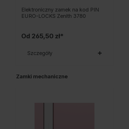
Elektroniczny zamek na kod PIN
EURO-LOCKS Zenith 3780
Od
265,50 zł*
Szczegóły
Zamki mechaniczne