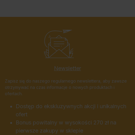
Newsletter
Zapisz się do naszego regularnego newslettera, aby zawsze
otrzymywać na czas informacje o nowych produktach i
ofertach.
Dostęp do ekskluzywnych akcji i unikalnych
ofert
Bonus powitalny w wysokości 270 zł na
pierwsze zakupy w sklepie