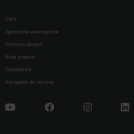
OWS
Zgłoszenia wewnętrzne
Ochrona danych
Nota prawna
Compliance
Narzędzie do wyceny