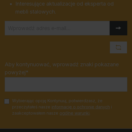
Interesujące aktualizacje od eksperta od
mebli stalowych.
Aby kontynuować, wprowadź znaki pokazane
powyżej*
Wybierając opcję Kontynuuj, potwierdzasz, że
przeczytałeś nasze
informacje o ochronie danych
i
zaakceptowałem nasze
ogólne warunki
.