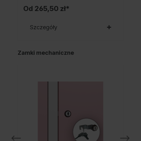
Od
265,50 zł*
Szczegóły
Zamki mechaniczne