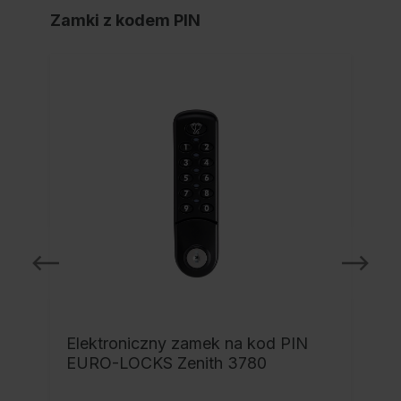
Zamki z kodem PIN
Elektroniczny zamek na kod PIN
EURO-LOCKS Zenith 3780