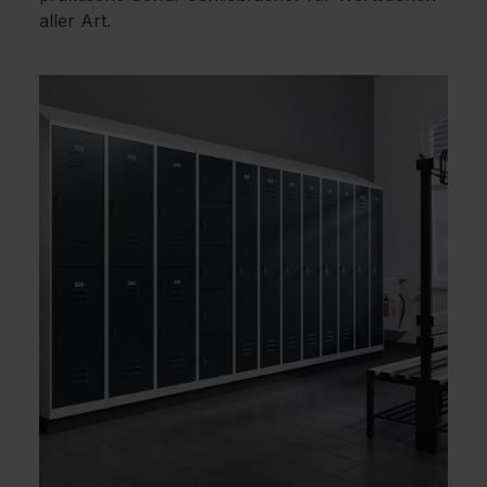
aller Art.