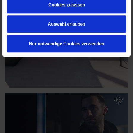
Cookies zulassen
Auswahl erlauben
Nur notwendige Cookies verwenden