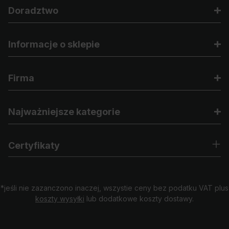
Doradztwo
Informacje o sklepie
Firma
Najważniejsze kategorie
Certyfikaty
*jeśli nie zazanczono inaczej, wszystie ceny bez podatku VAT plus
koszty wysyłki
lub dodatkowe koszty dostawy.