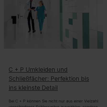
C + P Umkleiden und
Schließfächer: Perfektion bis
ins kleinste Detail
Bei C + P können Sie nicht nur aus einer Vielzahl
verschiedener Schlossarten auswählen, sondern