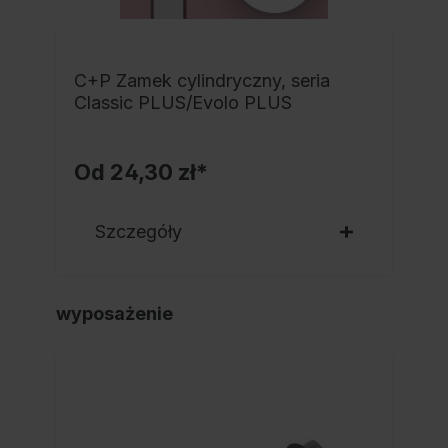
C+P Zamek cylindryczny, seria
Classic PLUS/Evolo PLUS
Od
24,30 zł*
Szczegóły
wyposażenie