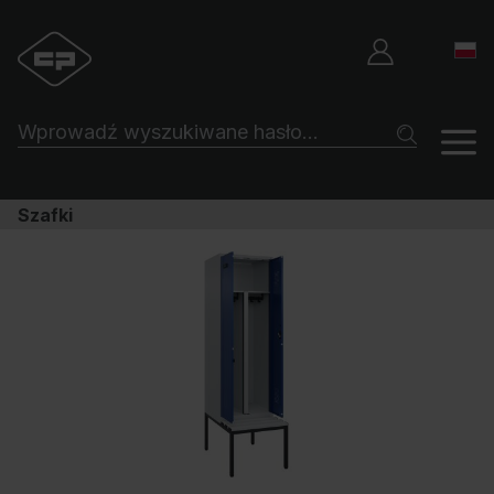
Szafki