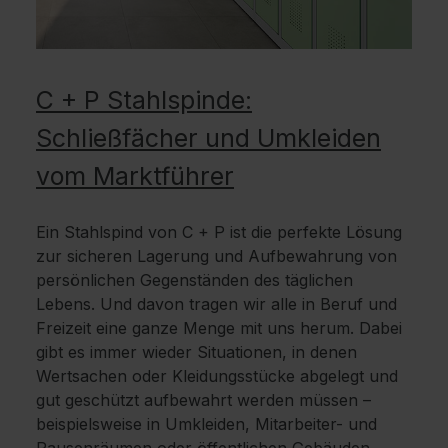
C + P Stahlspinde:
Schließfächer und Umkleiden
vom Marktführer
Ein Stahlspind von C + P ist die perfekte Lösung
zur sicheren Lagerung und Aufbewahrung von
persönlichen Gegenständen des täglichen
Lebens. Und davon tragen wir alle in Beruf und
Freizeit eine ganze Menge mit uns herum. Dabei
gibt es immer wieder Situationen, in denen
Wertsachen oder Kleidungsstücke abgelegt und
gut geschützt aufbewahrt werden müssen –
beispielsweise in Umkleiden, Mitarbeiter- und