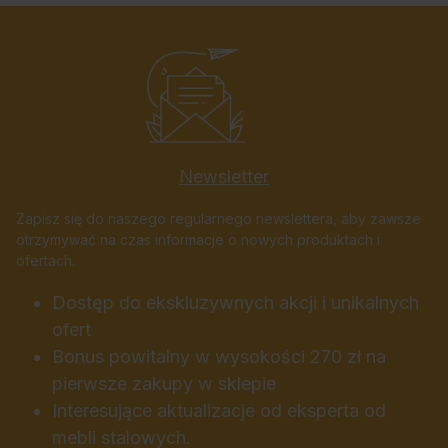
Newsletter
Zapisz się do naszego regularnego newslettera, aby zawsze
otrzymywać na czas informacje o nowych produktach i
ofertach.
Dostęp do ekskluzywnych akcji i unikalnych
ofert
Bonus powitalny w wysokości 270 zł na
pierwsze zakupy w sklepie
Interesujące aktualizacje od eksperta od
mebli stalowych.