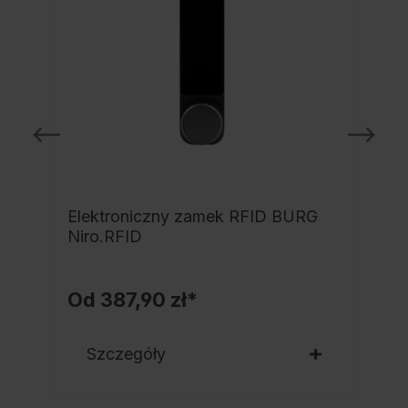
Elektroniczny zamek RFID BURG
Niro.RFID
Od
387,90 zł*
Szczegóły