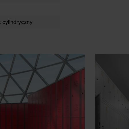
 cylindryczny