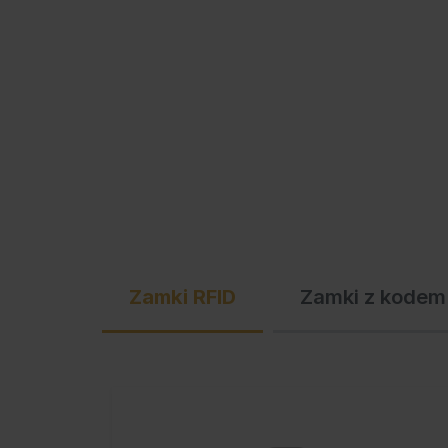
Zamki RFID
Zamki z kodem