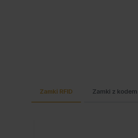
Zamki RFID
Zamki z kodem