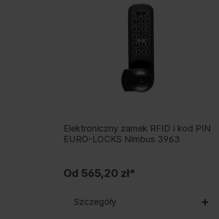
Elektroniczny zamek RFID i kod PIN
EURO-LOCKS Nimbus 3963
Od
565,20 zł*
Szczegóły