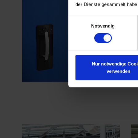
der Dienste gesammelt habe
Einwilligungsauswahl
Notwendig
Nur notwendige Cook
verwenden