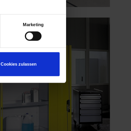
Marketing
Cookies zulassen