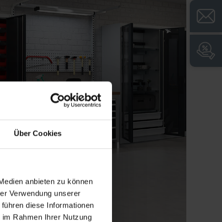
Über Cookies
 Medien anbieten zu können
hrer Verwendung unserer
 führen diese Informationen
ie im Rahmen Ihrer Nutzung