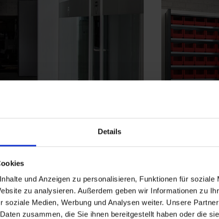
Details
Cookies
nhalte und Anzeigen zu personalisieren, Funktionen für soziale
Website zu analysieren. Außerdem geben wir Informationen zu I
r soziale Medien, Werbung und Analysen weiter. Unsere Partner
 Daten zusammen, die Sie ihnen bereitgestellt haben oder die s