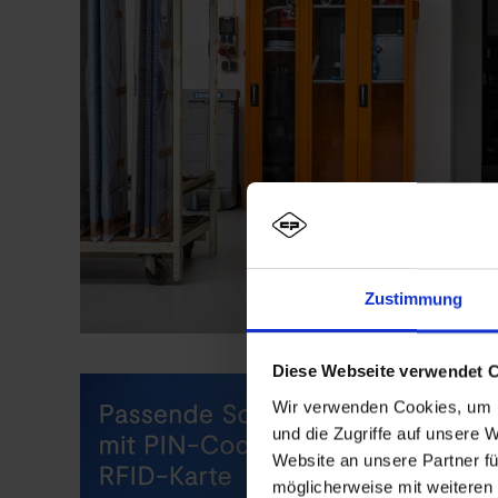
Zustimmung
Diese Webseite verwendet 
Wir verwenden Cookies, um I
und die Zugriffe auf unsere 
Website an unsere Partner fü
möglicherweise mit weiteren