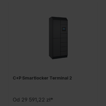
C+P Smartlocker Terminal 2
Od 29 591,22 zł*