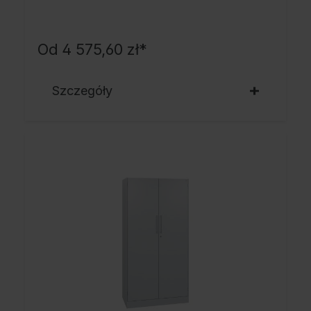
Od
4 575,60 zł*
Szczegóły