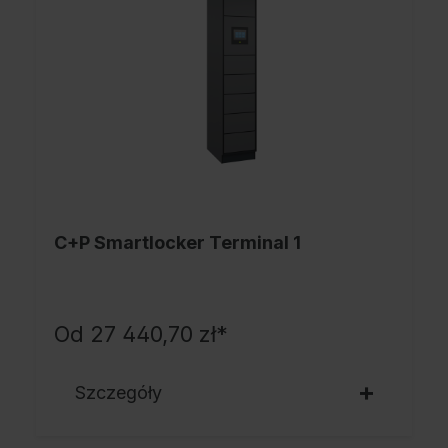
C+P Smartlocker Terminal 1
Od 27 440,70 zł*
Szczegóły