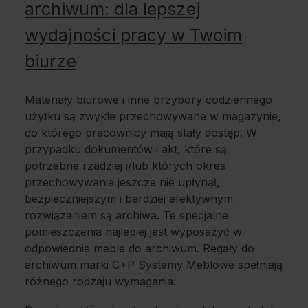
archiwum: dla lepszej
wydajności pracy w Twoim
biurze
Materiały biurowe i inne przybory codziennego
użytku są zwykle przechowywane w magazynie,
do którego pracownicy mają stały dostęp. W
przypadku dokumentów i akt, które są
potrzebne rzadziej i/lub których okres
przechowywania jeszcze nie upłynął,
bezpieczniejszym i bardziej efektywnym
rozwiązaniem są archiwa. Te specjalne
pomieszczenia najlepiej jest wyposażyć w
odpowiednie meble do archiwum. Regały do
archiwum marki C+P Systemy Meblowe spełniają
różnego rodzaju wymagania: