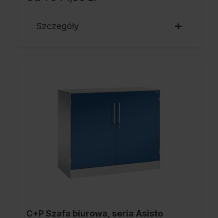
Szczegóły
C+P Szafa biurowa, seria Asisto