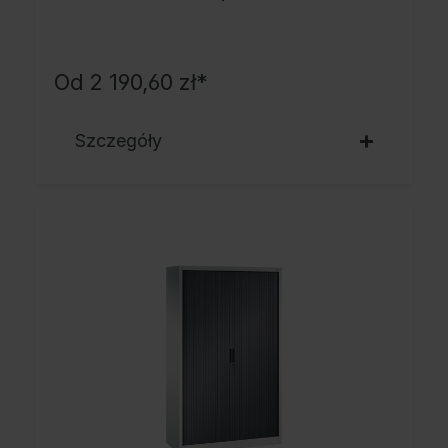
Od
2 190,60 zł*
Szczegóły