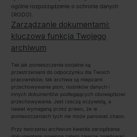
ogólne rozporządzenie o ochronie danych
(RODO).
Zarządzanie dokumentami:
kluczowa funkcja Twojego
archiwum
Tak jak pomieszczenia socjalne są
przestrzeniami do odpoczynku dla Twoich
pracowników, tak archiwa są miejscami
przechowywania pism, nośników danych i
innych dokumentów podlegających obowiązkowi
przechowywania. Jest rzeczą oczywistą, a
nawet wymaganą przez prawo, że w
pomieszczeniach tych nie może panować chaos.
Przy tworzeniu archiwum kwestia zarządzania
dokumentami powinna zatem zawsze znajdować