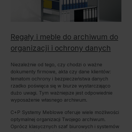
Regały i meble do archiwum do
organizacji i ochrony danych
Niezależnie od tego, czy chodzi o ważne
dokumenty firmowe, akta czy dane klientów:
tematom ochrony i bezpieczeństwa danych
rzadko poświęca się w biurze wystarczająco
dużo uwagi. Tym ważniejsze jest odpowiednie
wyposażenie własnego archiwum.
C+P Systemy Meblowe oferuje wiele możliwości
optymalnej organizacji Twojego archiwum.
Oprócz klasycznych szaf biurowych i systemów