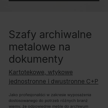
Szafy archiwalne
metalowe na
dokumenty
Kartotekowe, wtykowe
jednostronne i dwustronne C+P
Jako profesjonaliści w zakresie wyposażenia
dostosowanego do potrzeb różnych branż
wiemy, że odpowiednie meble do archiwum