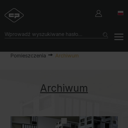
Pomieszczenia
Archiwum
Archiwum