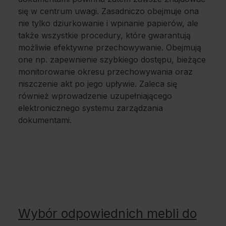
się w centrum uwagi. Zasadniczo obejmuje ona
nie tylko dziurkowanie i wpinanie papierów, ale
także wszystkie procedury, które gwarantują
możliwie efektywne przechowywanie. Obejmują
one np. zapewnienie szybkiego dostępu, bieżące
monitorowanie okresu przechowywania oraz
niszczenie akt po jego upływie. Zaleca się
również wprowadzenie uzupełniającego
elektronicznego systemu zarządzania
dokumentami.
Wybór odpowiednich mebli do