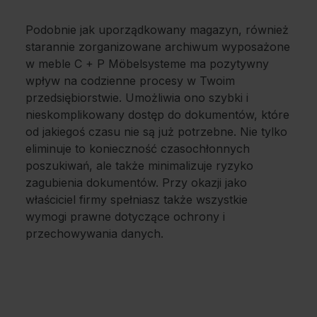
Podobnie jak uporządkowany magazyn, również
starannie zorganizowane archiwum wyposażone
w meble C + P Möbelsysteme ma pozytywny
wpływ na codzienne procesy w Twoim
przedsiębiorstwie. Umożliwia ono szybki i
nieskomplikowany dostęp do dokumentów, które
od jakiegoś czasu nie są już potrzebne. Nie tylko
eliminuje to konieczność czasochłonnych
poszukiwań, ale także minimalizuje ryzyko
zagubienia dokumentów. Przy okazji jako
właściciel firmy spełniasz także wszystkie
wymogi prawne dotyczące ochrony i
przechowywania danych.