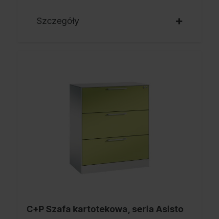
Szczegóły
C+P Szafa kartotekowa, seria Asisto