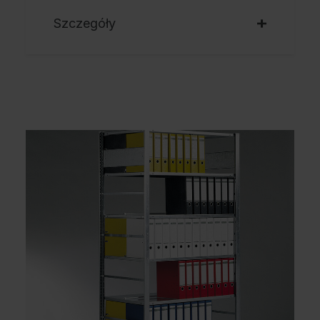
Szczegóły