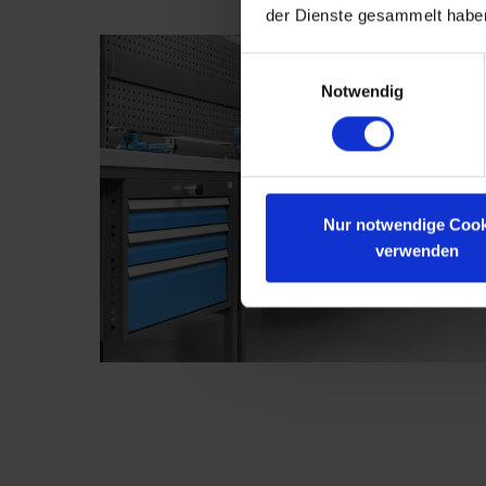
der Dienste gesammelt habe
Einwilligungsauswahl
Notwendig
Nur notwendige Cook
verwenden