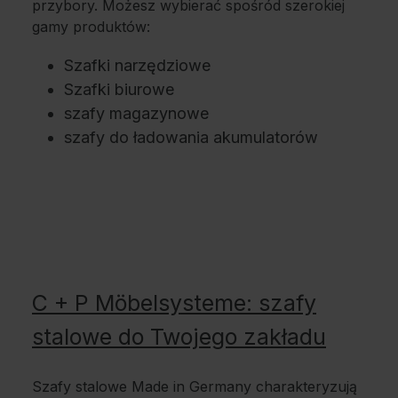
przybory. Możesz wybierać spośród szerokiej
gamy produktów:
Szafki narzędziowe
Szafki biurowe
szafy magazynowe
szafy do ładowania akumulatorów
C + P Möbelsysteme: szafy
stalowe do Twojego zakładu
Szafy stalowe Made in Germany charakteryzują