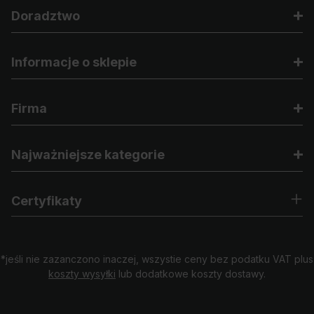
Doradztwo
Informacje o sklepie
Firma
Najważniejsze kategorie
Certyfikaty
*jeśli nie zazanczono inaczej, wszystie ceny bez podatku VAT plus
koszty wysyłki
lub dodatkowe koszty dostawy.