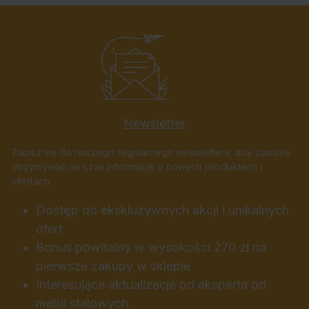
Newsletter
Zapisz się do naszego regularnego newslettera, aby zawsze
otrzymywać na czas informacje o nowych produktach i
ofertach.
Dostęp do ekskluzywnych akcji i unikalnych
ofert
Bonus powitalny w wysokości 270 zł na
pierwsze zakupy w sklepie
Interesujące aktualizacje od eksperta od
mebli stalowych.