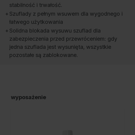
stabilność i trwałość.
+
Szuflady z pełnym wsuwem dla wygodnego i
łatwego użytkowania
+
Solidna blokada wysuwu szuflad dla
zabezpieczenia przed przewróceniem: gdy
jedna szuflada jest wysunięta, wszystkie
pozostałe są zablokowane.
wyposażenie