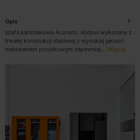
Opis
szafa kartotekowa Acurado, Korpus wykonany z
trwałej konstrukcji stalowej z wysokiej jakości
malowaniem proszkowym zapewniaj…
Więcej