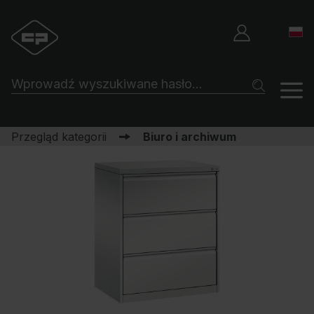
Przegląd kategorii
Biuro i archiwum