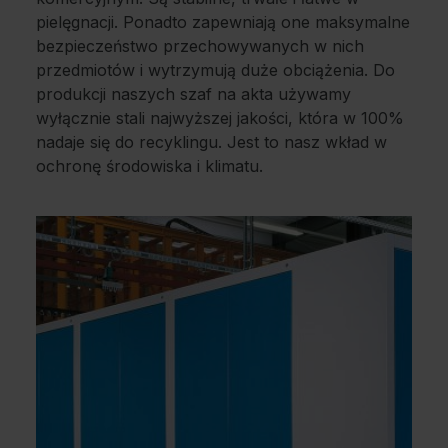
pielęgnacji. Ponadto zapewniają one maksymalne
bezpieczeństwo przechowywanych w nich
przedmiotów i wytrzymują duże obciążenia. Do
produkcji naszych szaf na akta używamy
wyłącznie stali najwyższej jakości, która w 100%
nadaje się do recyklingu. Jest to nasz wkład w
ochronę środowiska i klimatu.