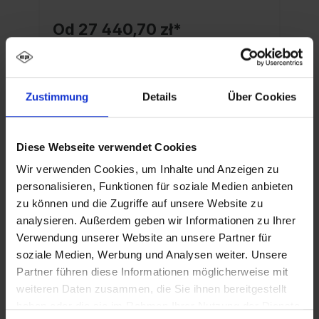
Od 27 440,70 zł*
Szczegóły
Zustimmung
Details
Über Cookies
Diese Webseite verwendet Cookies
Wir verwenden Cookies, um Inhalte und Anzeigen zu
personalisieren, Funktionen für soziale Medien anbieten
zu können und die Zugriffe auf unsere Website zu
analysieren. Außerdem geben wir Informationen zu Ihrer
Verwendung unserer Website an unsere Partner für
soziale Medien, Werbung und Analysen weiter. Unsere
Partner führen diese Informationen möglicherweise mit
weiteren Daten zusammen, die Sie ihnen bereitgestellt
haben oder die sie im Rahmen Ihrer Nutzung der Dienste