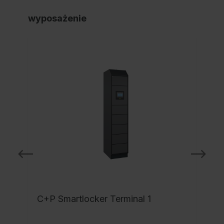
wyposażenie
C+P Smartlocker Terminal 1