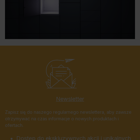
Newsletter
Zapisz się do naszego regularnego newslettera, aby zawsze
otrzymywać na czas informacje o nowych produktach i
ofertach.
Dostęp do ekskluzywnych akcji i unikalnych