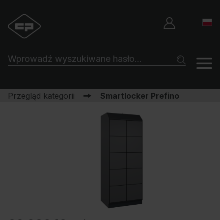
Przegląd kategorii
Smartlocker Prefino