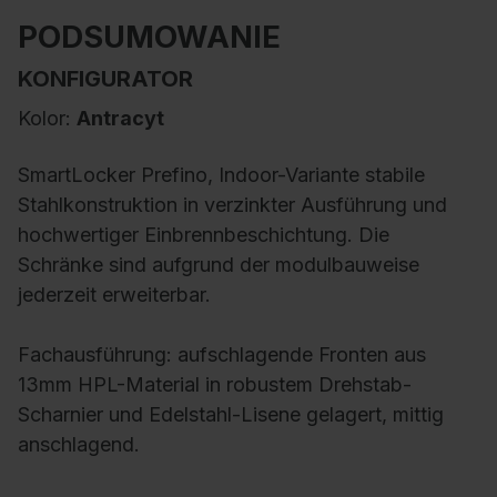
PODSUMOWANIE
KONFIGURATOR
Kolor:
Antracyt
SmartLocker Prefino, Indoor-Variante stabile
Stahlkonstruktion in verzinkter Ausführung und
hochwertiger Einbrennbeschichtung. Die
Schränke sind aufgrund der modulbauweise
jederzeit erweiterbar.
Fachausführung:
aufschlagende Fronten aus
13mm HPL-Material in robustem Drehstab-
Scharnier und Edelstahl-Lisene gelagert, mittig
anschlagend.