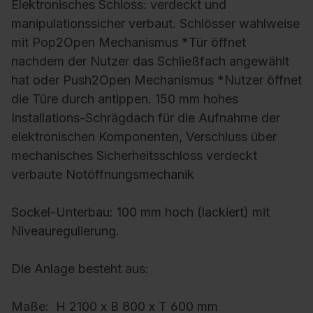
Elektronisches Schloss:
verdeckt und
manipulationssicher verbaut. Schlösser wahlweise
mit Pop2Open Mechanismus *Tür öffnet
nachdem der Nutzer das Schließfach angewählt
hat oder Push2Open Mechanismus *Nutzer öffnet
die Türe durch antippen. 150 mm hohes
Installations-Schrägdach für die Aufnahme der
elektronischen Komponenten, Verschluss über
mechanisches Sicherheitsschloss verdeckt
verbaute Notöffnungsmechanik
Sockel-Unterbau:
100 mm hoch (lackiert) mit
Niveauregulierung.
Die Anlage besteht aus:
Maße:
H 2100 x B 800 x T 600 mm